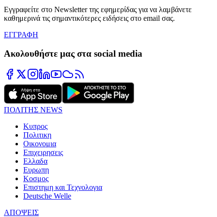
Εγγραφείτε στο Newsletter της εφημερίδας για να λαμβάνετε
καθημερινά τις σημαντικότερες ειδήσεις στο email σας.
ΕΓΓΡΑΦΗ
Ακολουθήστε μας στα social media
ΠΟΛΙΤΗΣ NEWS
Κυπρος
Πολιτικη
Οικονομια
Επιχειρησεις
Ελλαδα
Ευρωπη
Κοσμος
Επιστημη και Τεχνολογια
Deutsche Welle
ΑΠΟΨΕΙΣ