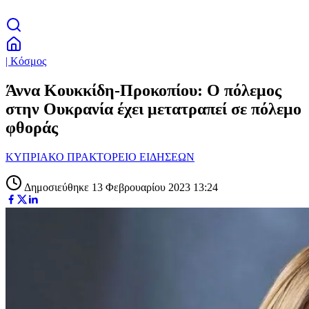
| Κόσμος
Άννα Κουκκίδη-Προκοπίου: Ο πόλεμος
στην Ουκρανία έχει μετατραπεί σε πόλεμο
φθοράς
ΚΥΠΡΙΑΚΟ ΠΡΑΚΤΟΡΕΙΟ ΕΙΔΗΣΕΩΝ
Δημοσιεύθηκε 13 Φεβρουαρίου 2023 13:24