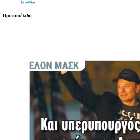
Πρωτοσέλιδο