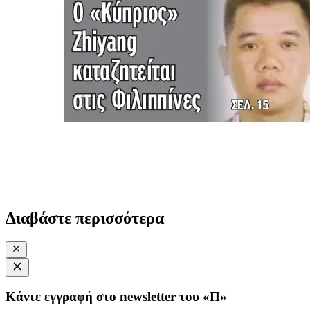
Διαβάστε περισσότερα
Κάντε εγγραφή στο newsletter του «Π»