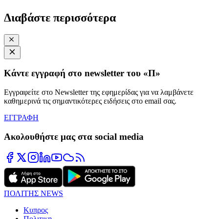
Διαβάστε περισσότερα
Κάντε εγγραφή στο newsletter του «Π»
Εγγραφείτε στο Newsletter της εφημερίδας για να λαμβάνετε
καθημερινά τις σημαντικότερες ειδήσεις στο email σας.
ΕΓΓΡΑΦΗ
Ακολουθήστε μας στα social media
ΠΟΛΙΤΗΣ NEWS
Κυπρος
Πολιτικη