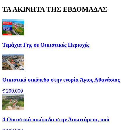
ΤΑ ΑΚΙΝΗΤΑ ΤΗΣ ΕΒΔΟΜΑΔΑΣ
Τεμάχια Γης σε Οικιστικές Περιοχές
Οικιστικό οικόπεδο στην ενορία Άγιος Αθανάσιος
€ 290,000
4 Οικιστικά οικόπεδα στην Λακατάμεια, από