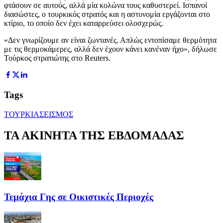
φτάσουν σε αυτούς, αλλά μία κολώνα τους καθυστερεί. Ισπανοί
διασώστες, ο τουρκικός στρατός και η αστυνομία εργάζονται στο
κτίριο, το οποίο δεν έχει καταρρεύσει ολοσχερώς.
«Δεν γνωρίζουμε αν είναι ζωντανές. Απλώς εντοπίσαμε θερμότητα
με τις θερμοκάμερες, αλλά δεν έχουν κάνει κανέναν ήχο», δήλωσε
Τούρκος στρατιώτης στο Reuters.
Tags
ΤΟΥΡΚΙΑ
ΣΕΙΣΜΟΣ
ΤΑ ΑΚΙΝΗΤΑ ΤΗΣ ΕΒΔΟΜΑΔΑΣ
Τεμάχια Γης σε Οικιστικές Περιοχές