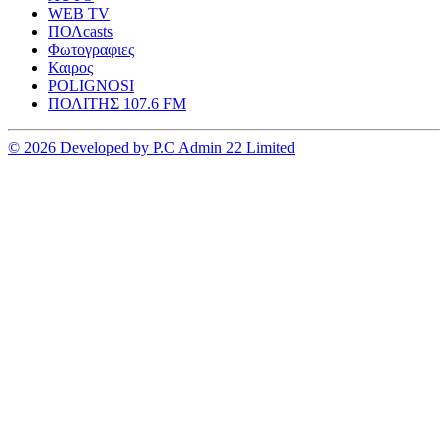
WEB TV
ΠΟΛcasts
Φωτογραφιες
Καιρος
POLIGNOSI
ΠΟΛΙΤΗΣ 107.6 FM
© 2026 Developed by P.C Admin 22 Limited