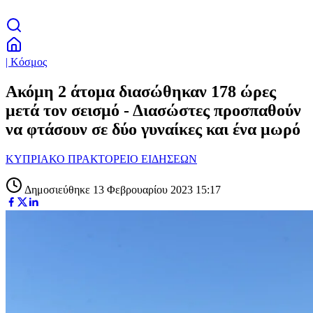
| Κόσμος
Ακόμη 2 άτομα διασώθηκαν 178 ώρες
μετά τον σεισμό - Διασώστες προσπαθούν
να φτάσουν σε δύο γυναίκες και ένα μωρό
ΚΥΠΡΙΑΚΟ ΠΡΑΚΤΟΡΕΙΟ ΕΙΔΗΣΕΩΝ
Δημοσιεύθηκε 13 Φεβρουαρίου 2023 15:17