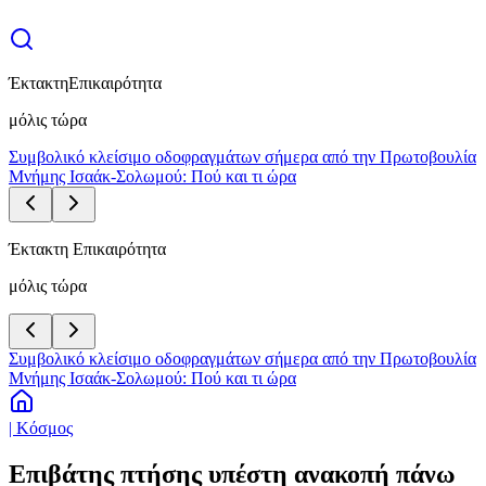
Έκτακτη
Επικαιρότητα
μόλις τώρα
Συμβολικό κλείσιμο οδοφραγμάτων σήμερα από την Πρωτοβουλία
Μνήμης Ισαάκ-Σολωμού: Πού και τι ώρα
Έκτακτη Επικαιρότητα
μόλις τώρα
Συμβολικό κλείσιμο οδοφραγμάτων σήμερα από την Πρωτοβουλία
Μνήμης Ισαάκ-Σολωμού: Πού και τι ώρα
| Κόσμος
Επιβάτης πτήσης υπέστη ανακοπή πάνω