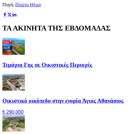
Πηγή:
Πρώτο Θέμα
ΤΑ ΑΚΙΝΗΤΑ ΤΗΣ ΕΒΔΟΜΑΔΑΣ
Τεμάχια Γης σε Οικιστικές Περιοχές
Οικιστικό οικόπεδο στην ενορία Άγιος Αθανάσιος
€ 290,000