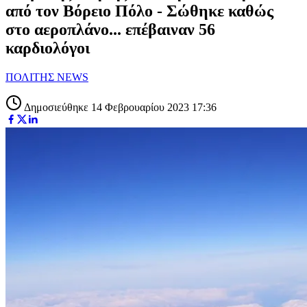
από τον Βόρειο Πόλο - Σώθηκε καθώς
στο αεροπλάνο... επέβαιναν 56
καρδιολόγοι
ΠΟΛΙΤΗΣ NEWS
Δημοσιεύθηκε 14 Φεβρουαρίου 2023 17:36