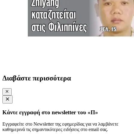
Διαβάστε περισσότερα
Κάντε εγγραφή στο newsletter του «Π»
Εγγραφείτε στο Newsletter της εφημερίδας για να λαμβάνετε
καθημερινά τις σημαντικότερες ειδήσεις στο email σας.