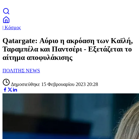
| Κόσμος
Qatargate: Αύριο η ακρόαση των Καϊλή,
Ταραμπέλα και Παντσέρι - Εξετάζεται το
αίτημα αποφυλάκισης
ΠΟΛΙΤΗΣ NEWS
Δημοσιεύθηκε 15 Φεβρουαρίου 2023 20:28