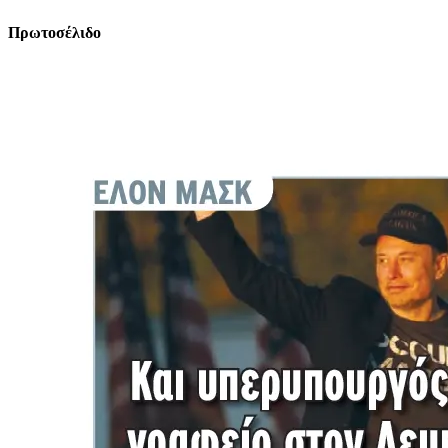
Πρωτοσέλιδο