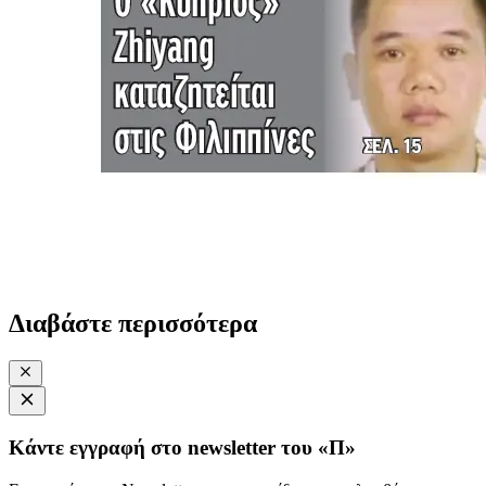
Διαβάστε περισσότερα
Κάντε εγγραφή στο newsletter του «Π»