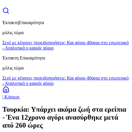
Έκτακτη
Επικαιρότητα
μόλις τώρα
Σερί με κίτρινες προειδοποιήσεις: Και αύριο 40αρια στο εσωτερικό
- Αναλυτικά ο καιρός αύριο
Έκτακτη Επικαιρότητα
μόλις τώρα
Σερί με κίτρινες προειδοποιήσεις: Και αύριο 40αρια στο εσωτερικό
- Αναλυτικά ο καιρός αύριο
| Κόσμος
Τουρκία: Υπάρχει ακόμα ζωή στα ερείπια
- Ένα 12χρονο αγόρι ανασύρθηκε μετά
από 260 ώρες