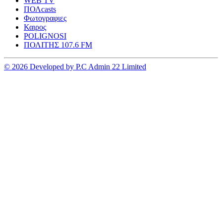
WEB TV
ΠΟΛcasts
Φωτογραφιες
Καιρος
POLIGNOSI
ΠΟΛΙΤΗΣ 107.6 FM
© 2026 Developed by P.C Admin 22 Limited