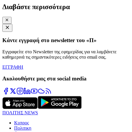
Διαβάστε περισσότερα
Κάντε εγγραφή στο newsletter του «Π»
Εγγραφείτε στο Newsletter της εφημερίδας για να λαμβάνετε
καθημερινά τις σημαντικότερες ειδήσεις στο email σας.
ΕΓΓΡΑΦΗ
Ακολουθήστε μας στα social media
ΠΟΛΙΤΗΣ NEWS
Κυπρος
Πολιτικη