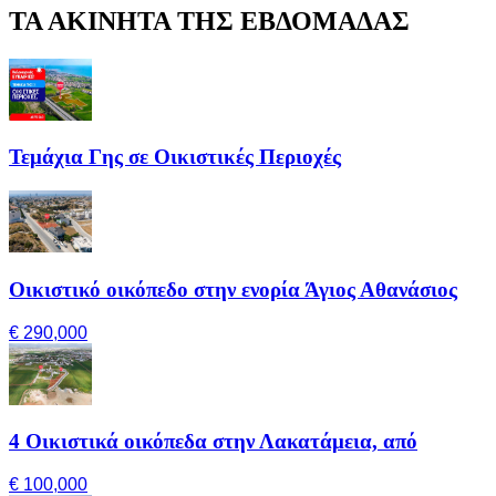
ΤΑ ΑΚΙΝΗΤΑ ΤΗΣ ΕΒΔΟΜΑΔΑΣ
Τεμάχια Γης σε Οικιστικές Περιοχές
Οικιστικό οικόπεδο στην ενορία Άγιος Αθανάσιος
€ 290,000
4 Οικιστικά οικόπεδα στην Λακατάμεια, από
€ 100,000