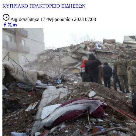
ΚΥΠΡΙΑΚΟ ΠΡΑΚΤΟΡΕΙΟ ΕΙΔΗΣΕΩΝ
Δημοσιεύθηκε 17 Φεβρουαρίου 2023 07:08