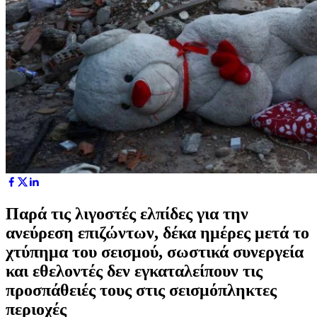
Παρά τις λιγοστές ελπίδες για την
ανεύρεση επιζώντων, δέκα ημέρες μετά το
χτύπημα του σεισμού, σωστικά συνεργεία
και εθελοντές δεν εγκαταλείπουν τις
προσπάθειές τους στις σεισμόπληκτες
περιοχές