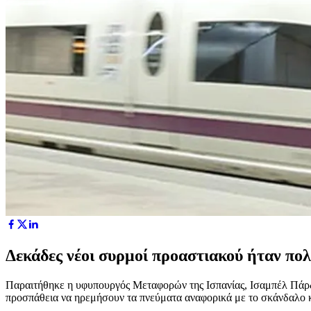
Δεκάδες νέοι συρμοί προαστιακού ήταν πολ
Παραιτήθηκε η υφυπουργός Μεταφορών της Ισπανίας, Ισαμπέλ Πάρδο 
προσπάθεια να ηρεμήσουν τα πνεύματα αναφορικά με το σκάνδαλο κ