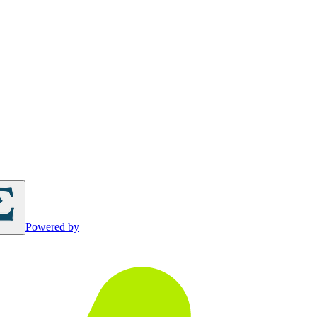
Powered by