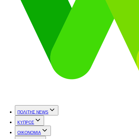
ΠΟΛΙΤΗΣ NEWS
ΚΥΠΡΟΣ
OIKONOMIA