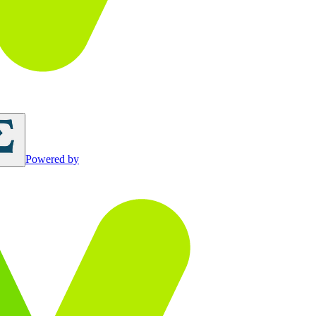
Powered by