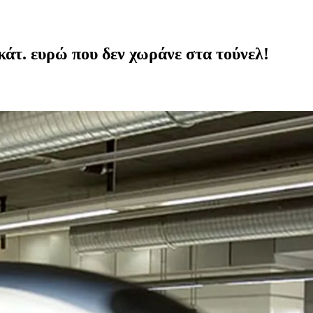
κάτ. ευρώ που δεν χωράνε στα τούνελ!