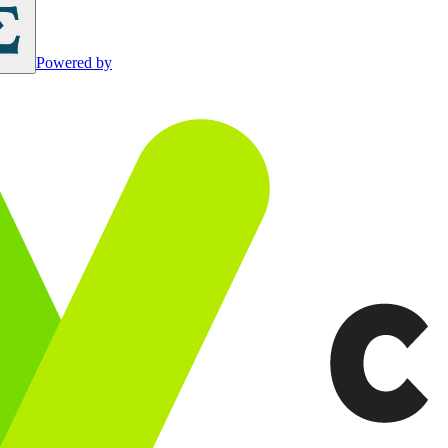
Powered by