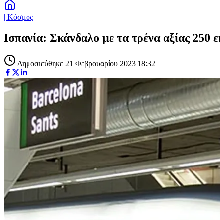
| Κόσμος
Ισπανία: Σκάνδαλο με τα τρένα αξίας 250 ε
Δημοσιεύθηκε 21 Φεβρουαρίου 2023 18:32