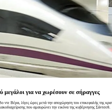
ύ μεγάλοι για να χωρέσουν σε σήραγγες
ντε Βέρα, λίγες ώρες μετά την αποχώρηση του επικεφαλής της κρατι
ακοδιαχείρισης που αμαυρώνει την εικόνα της κυβέρνησης Σάντσεθ.