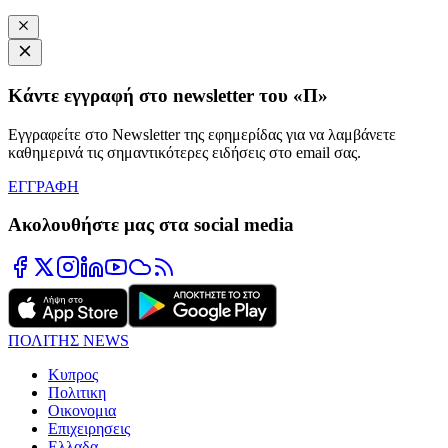
Κάντε εγγραφή στο newsletter του «Π»
Εγγραφείτε στο Newsletter της εφημερίδας για να λαμβάνετε
καθημερινά τις σημαντικότερες ειδήσεις στο email σας.
ΕΓΓΡΑΦΗ
Ακολουθήστε μας στα social media
ΠΟΛΙΤΗΣ NEWS
Κυπρος
Πολιτικη
Οικονομια
Επιχειρησεις
Ελλαδα