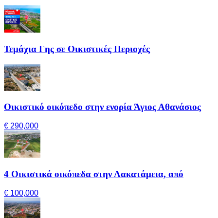
Τεμάχια Γης σε Οικιστικές Περιοχές
Οικιστικό οικόπεδο στην ενορία Άγιος Αθανάσιος
€ 290,000
4 Οικιστικά οικόπεδα στην Λακατάμεια, από
€ 100,000