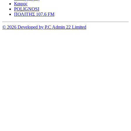
Καιρος
POLIGNOSI
ΠΟΛΙΤΗΣ 107.6 FM
© 2026 Developed by P.C Admin 22 Limited