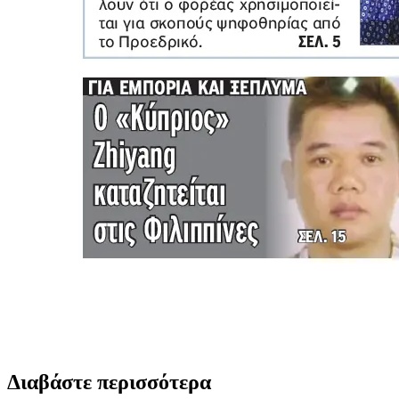
Διαβάστε περισσότερα