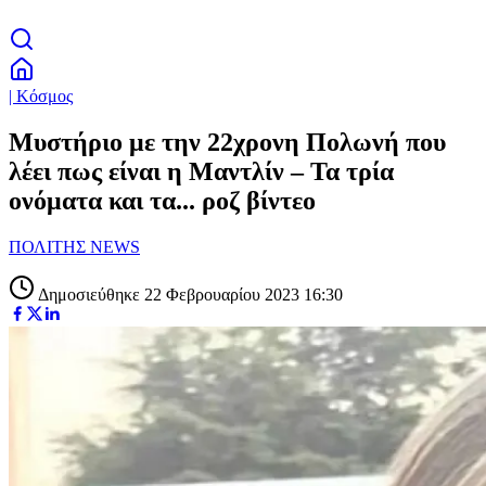
| Κόσμος
Μυστήριο με την 22χρονη Πολωνή που
λέει πως είναι η Μαντλίν – Τα τρία
ονόματα και τα... ροζ βίντεο
ΠΟΛΙΤΗΣ NEWS
Δημοσιεύθηκε 22 Φεβρουαρίου 2023 16:30