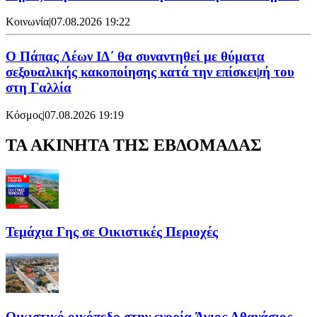
Κοινωνία
|
07.08.2026 19:22
Ο Πάπας Λέων ΙΔ΄ θα συναντηθεί με θύματα
σεξουαλικής κακοποίησης κατά την επίσκεψή του
στη Γαλλία
Κόσμος
|
07.08.2026 19:19
ΤΑ ΑΚΙΝΗΤΑ ΤΗΣ ΕΒΔΟΜΑΔΑΣ
Τεμάχια Γης σε Οικιστικές Περιοχές
Οικιστικό οικόπεδο στην ενορία Άγιος Αθανάσιος