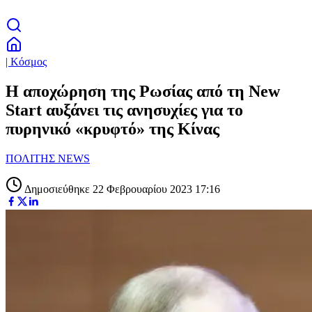
| Κόσμος
Η αποχώρηση της Ρωσίας από τη New
Start αυξάνει τις ανησυχίες για το
πυρηνικό «κρυφτό» της Κίνας
ΠΟΛΙΤΗΣ NEWS
Δημοσιεύθηκε 22 Φεβρουαρίου 2023 17:16