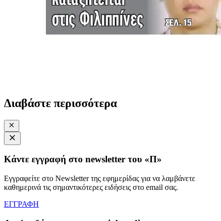
Διαβάστε περισσότερα
Κάντε εγγραφή στο newsletter του «Π»
Εγγραφείτε στο Newsletter της εφημερίδας για να λαμβάνετε
καθημερινά τις σημαντικότερες ειδήσεις στο email σας.
ΕΓΓΡΑΦΗ