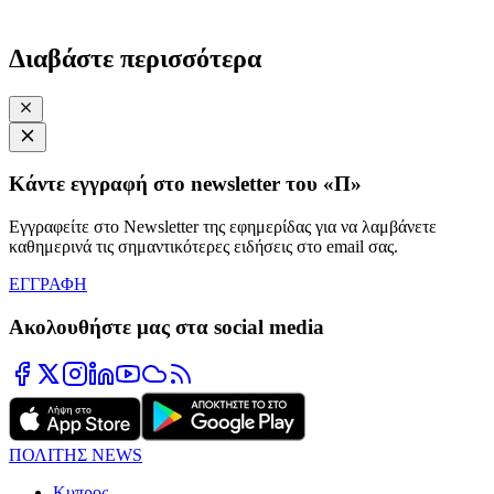
Διαβάστε περισσότερα
Κάντε εγγραφή στο newsletter του «Π»
Εγγραφείτε στο Newsletter της εφημερίδας για να λαμβάνετε
καθημερινά τις σημαντικότερες ειδήσεις στο email σας.
ΕΓΓΡΑΦΗ
Ακολουθήστε μας στα social media
ΠΟΛΙΤΗΣ NEWS
Κυπρος