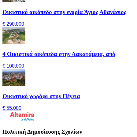
Οικιστικό οικόπεδο στην ενορία Άγιος Αθανάσιος
€ 290,000
4 Οικιστικά οικόπεδα στην Λακατάμεια, από
€ 100,000
Οικιστικό χωράφι στην Πέγεια
€ 55,000
Πολιτική Δημοσίευσης Σχολίων