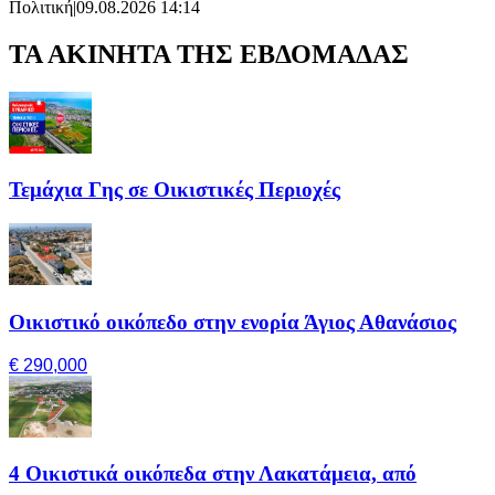
Πολιτική
|
09.08.2026 14:14
ΤΑ ΑΚΙΝΗΤΑ ΤΗΣ ΕΒΔΟΜΑΔΑΣ
Τεμάχια Γης σε Οικιστικές Περιοχές
Οικιστικό οικόπεδο στην ενορία Άγιος Αθανάσιος
€ 290,000
4 Οικιστικά οικόπεδα στην Λακατάμεια, από