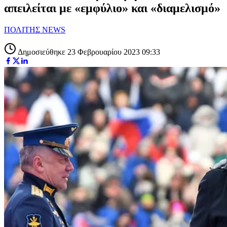
απειλείται με «εμφύλιο» και «διαμελισμό»
ΠΟΛΙΤΗΣ NEWS
Δημοσιεύθηκε 23 Φεβρουαρίου 2023 09:33