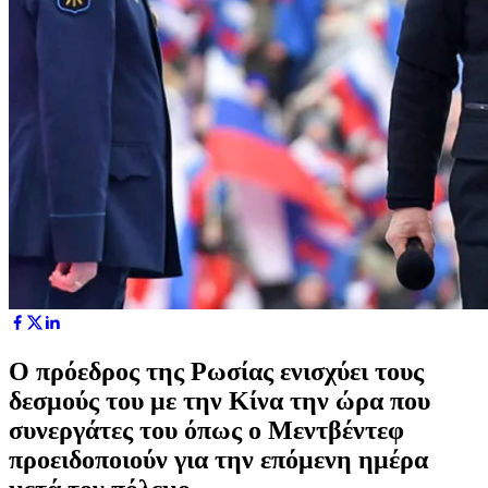
Ο πρόεδρος της Ρωσίας ενισχύει τους
δεσμούς του με την Κίνα την ώρα που
συνεργάτες του όπως ο Μεντβέντεφ
προειδοποιούν για την επόμενη ημέρα