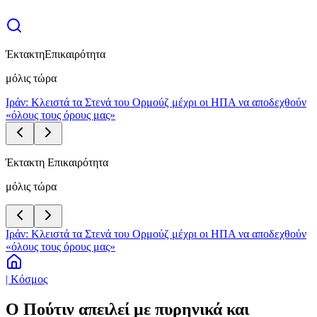
Έκτακτη
Επικαιρότητα
μόλις τώρα
Ιράν: Κλειστά τα Στενά του Ορμούζ μέχρι οι ΗΠΑ να αποδεχθούν
«όλους τους όρους μας»
Έκτακτη Επικαιρότητα
μόλις τώρα
Ιράν: Κλειστά τα Στενά του Ορμούζ μέχρι οι ΗΠΑ να αποδεχθούν
«όλους τους όρους μας»
| Κόσμος
Ο Πούτιν απειλεί με πυρηνικά και