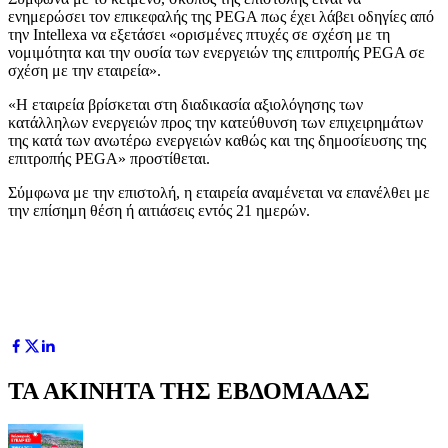
ενημερώσει τον επικεφαλής της PEGA πως έχει λάβει οδηγίες από
την Intellexa να εξετάσει «ορισμένες πτυχές σε σχέση με τη
νομιμότητα και την ουσία των ενεργειών της επιτροπής PEGA σε
σχέση με την εταιρεία».
«Η εταιρεία βρίσκεται στη διαδικασία αξιολόγησης των
κατάλληλων ενεργειών προς την κατεύθυνση των επιχειρημάτων
της κατά των ανωτέρω ενεργειών καθώς και της δημοσίευσης της
επιτροπής PEGA» προστίθεται.
Σύμφωνα με την επιστολή, η εταιρεία αναμένεται να επανέλθει με
την επίσημη θέση ή αιτιάσεις εντός 21 ημερών.
ΤΑ ΑΚΙΝΗΤΑ ΤΗΣ ΕΒΔΟΜΑΔΑΣ