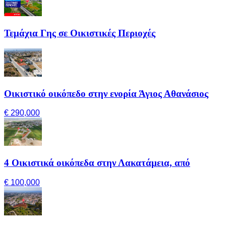
Τεμάχια Γης σε Οικιστικές Περιοχές
Οικιστικό οικόπεδο στην ενορία Άγιος Αθανάσιος
€ 290,000
4 Οικιστικά οικόπεδα στην Λακατάμεια, από
€ 100,000