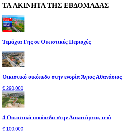
ΤΑ ΑΚΙΝΗΤΑ ΤΗΣ ΕΒΔΟΜΑΔΑΣ
Τεμάχια Γης σε Οικιστικές Περιοχές
Οικιστικό οικόπεδο στην ενορία Άγιος Αθανάσιος
€ 290,000
4 Οικιστικά οικόπεδα στην Λακατάμεια, από
€ 100,000