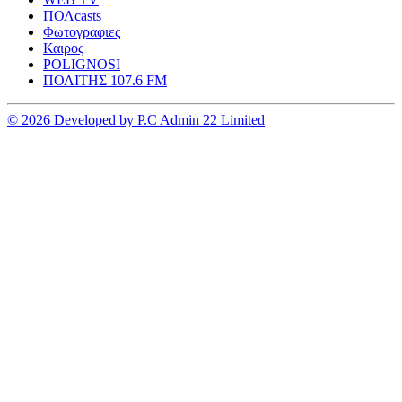
ΠΟΛcasts
Φωτογραφιες
Καιρος
POLIGNOSI
ΠΟΛΙΤΗΣ 107.6 FM
© 2026 Developed by P.C Admin 22 Limited