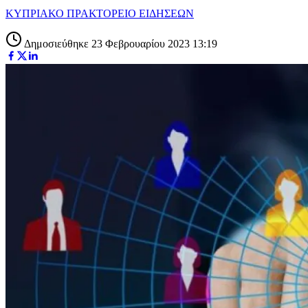
ΚΥΠΡΙΑΚΟ ΠΡΑΚΤΟΡΕΙΟ ΕΙΔΗΣΕΩΝ
Δημοσιεύθηκε 23 Φεβρουαρίου 2023 13:19