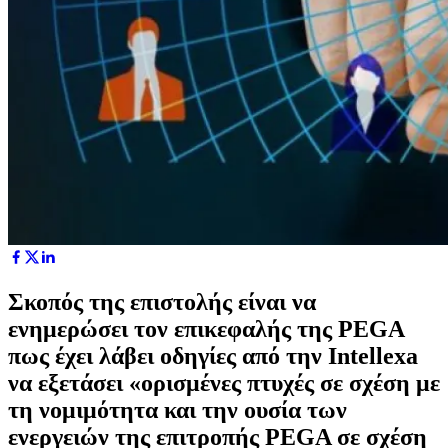
Σκοπός της επιστολής είναι να
ενημερώσει τον επικεφαλής της PEGA
πως έχει λάβει οδηγίες από την Intellexa
να εξετάσει «ορισμένες πτυχές σε σχέση με
τη νομιμότητα και την ουσία των
ενεργειών της επιτροπής PEGA σε σχέση