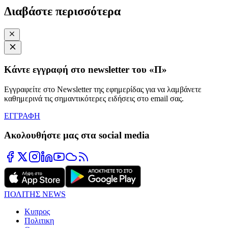
Διαβάστε περισσότερα
Κάντε εγγραφή στο newsletter του «Π»
Εγγραφείτε στο Newsletter της εφημερίδας για να λαμβάνετε
καθημερινά τις σημαντικότερες ειδήσεις στο email σας.
ΕΓΓΡΑΦΗ
Ακολουθήστε μας στα social media
ΠΟΛΙΤΗΣ NEWS
Κυπρος
Πολιτικη