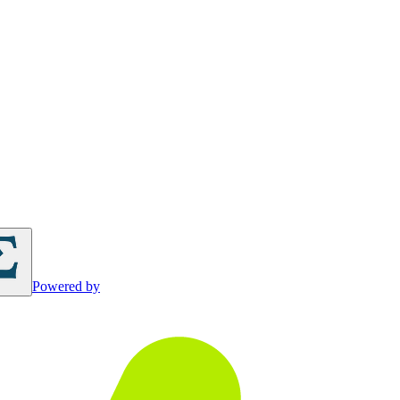
Powered by