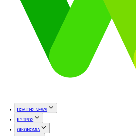
ΠΟΛΙΤΗΣ NEWS
ΚΥΠΡΟΣ
OIKONOMIA