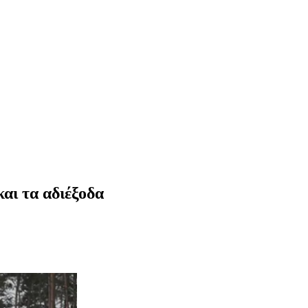
αι τα αδιέξοδα