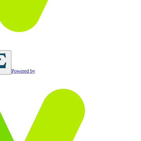
Powered by