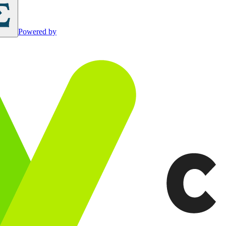
Powered by