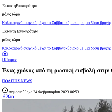
Έκτακτη
Επικαιρότητα
μόλις τώρα
Καλοκαιρινό σκηνικό μέχρι το Σαββατοκύριακο με μια δόση βροχής 
Έκτακτη Επικαιρότητα
μόλις τώρα
Καλοκαιρινό σκηνικό μέχρι το Σαββατοκύριακο με μια δόση βροχής 
| Κόσμος
Ένας χρόνος από τη ρωσική εισβολή στην 
ΠΟΛΙΤΗΣ NEWS
Δημοσιεύθηκε 24 Φεβρουαρίου 2023 06:53