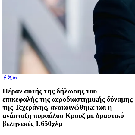
Πέραν αυτής της δήλωσης του
επικεφαλής της αεροδιαστημικής δύναμης
της Τεχεράνης, ανακοινώθηκε και η
ανάπτυξη πυραύλου Κρουζ με δραστικό
βεληνεκές 1.650χλμ