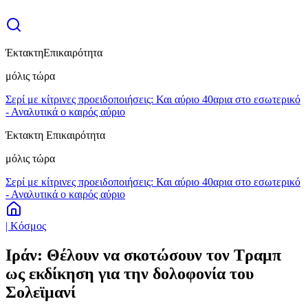
Έκτακτη
Επικαιρότητα
μόλις τώρα
Σερί με κίτρινες προειδοποιήσεις: Και αύριο 40αρια στο εσωτερικό
- Αναλυτικά ο καιρός αύριο
Έκτακτη Επικαιρότητα
μόλις τώρα
Σερί με κίτρινες προειδοποιήσεις: Και αύριο 40αρια στο εσωτερικό
- Αναλυτικά ο καιρός αύριο
| Κόσμος
Ιράν: Θέλουν να σκοτώσουν τον Τραμπ
ως εκδίκηση για την δολοφονία του
Σολεϊμανί