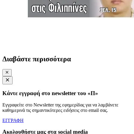
Διαβάστε περισσότερα
Κάντε εγγραφή στο newsletter του «Π»
Εγγραφείτε στο Newsletter της εφημερίδας για να λαμβάνετε
καθημερινά τις σημαντικότερες ειδήσεις στο email σας.
ΕΓΓΡΑΦΗ
Ακολουθήστε μας στα social media