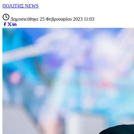
ΠΟΛΙΤΗΣ NEWS
Δημοσιεύθηκε 25 Φεβρουαρίου 2023 11:03