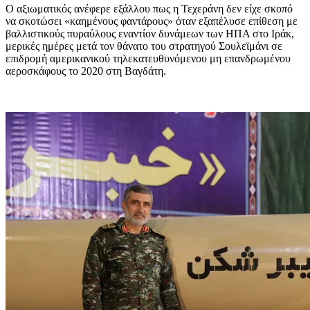
Ο αξιωματικός ανέφερε εξάλλου πως η Τεχεράνη δεν είχε σκοπό
να σκοτώσει «καημένους φαντάρους» όταν εξαπέλυσε επίθεση με
βαλλιστικούς πυραύλους εναντίον δυνάμεων των ΗΠΑ στο Ιράκ,
μερικές ημέρες μετά τον θάνατο του στρατηγού Σουλεϊμάνι σε
επιδρομή αμερικανικού τηλεκατευθυνόμενου μη επανδρωμένου
αεροσκάφους το 2020 στη Βαγδάτη.