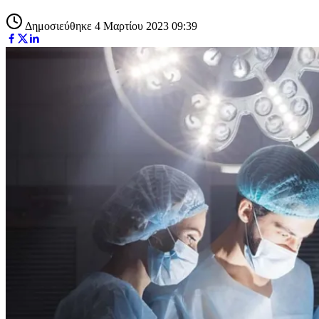
Δημοσιεύθηκε 4 Μαρτίου 2023 09:39