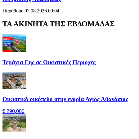
Παράθυρο
|
07.08.2026 09:04
ΤΑ ΑΚΙΝΗΤΑ ΤΗΣ ΕΒΔΟΜΑΔΑΣ
Τεμάχια Γης σε Οικιστικές Περιοχές
Οικιστικό οικόπεδο στην ενορία Άγιος Αθανάσιος
€ 290,000