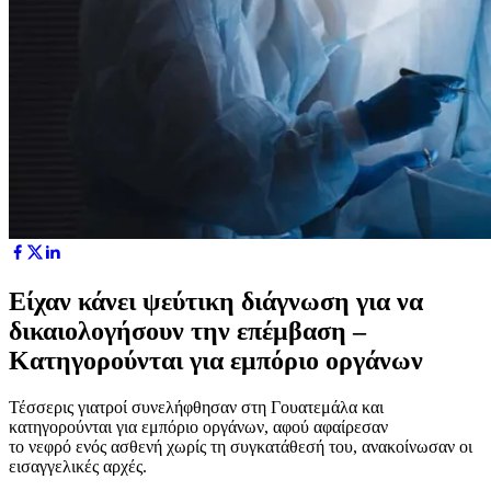
Είχαν κάνει ψεύτικη διάγνωση για να
δικαιολογήσουν την επέμβαση –
Κατηγορούνται για εμπόριο οργάνων
Τέσσερις γιατροί συνελήφθησαν στη Γουατεμάλα και
κατηγορούνται για εμπόριο οργάνων, αφού αφαίρεσαν
το νεφρό ενός ασθενή χωρίς τη συγκατάθεσή του, ανακοίνωσαν οι
εισαγγελικές αρχές.