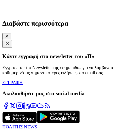
Διαβάστε περισσότερα
Κάντε εγγραφή στο newsletter του «Π»
Εγγραφείτε στο Newsletter της εφημερίδας για να λαμβάνετε
καθημερινά τις σημαντικότερες ειδήσεις στο email σας.
ΕΓΓΡΑΦΗ
Ακολουθήστε μας στα social media
ΠΟΛΙΤΗΣ NEWS