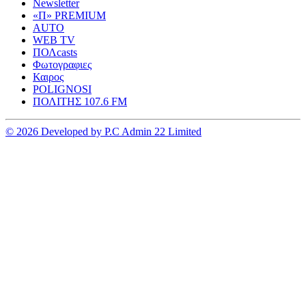
Newsletter
«Π» PREMIUM
AUTO
WEB TV
ΠΟΛcasts
Φωτογραφιες
Καιρος
POLIGNOSI
ΠΟΛΙΤΗΣ 107.6 FM
© 2026 Developed by P.C Admin 22 Limited