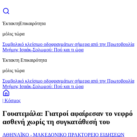
Έκτακτη
Επικαιρότητα
μόλις τώρα
Συμβολικό κλείσιμο οδοφραγμάτων σήμερα από την Πρωτοβουλία
Μνήμης Ισαάκ-Σολωμού: Πού και τι ώρα
Έκτακτη Επικαιρότητα
μόλις τώρα
Συμβολικό κλείσιμο οδοφραγμάτων σήμερα από την Πρωτοβουλία
Μνήμης Ισαάκ-Σολωμού: Πού και τι ώρα
| Κόσμος
Γουατεμάλα: Γιατροί αφαίρεσαν το νεφρό
ασθενή χωρίς τη συγκατάθεσή του
ΑΘΗΝΑΪΚΟ - ΜΑΚΕΔΟΝΙΚΟ ΠΡΑΚΤΟΡΕΙΟ ΕΙΔΗΣΕΩΝ