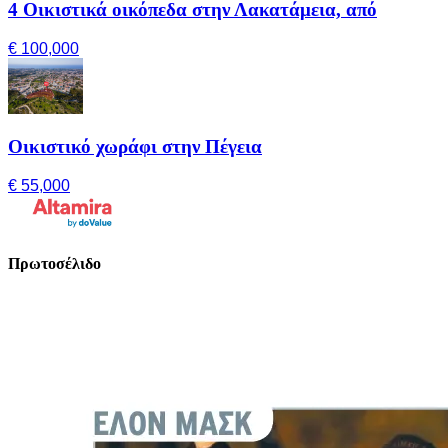
4 Οικιστικά οικόπεδα στην Λακατάμεια, από
€ 100,000
Οικιστικό χωράφι στην Πέγεια
€ 55,000
Πρωτοσέλιδο