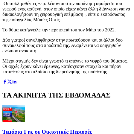
Οι συλληφθέντες «εμπλέκονται στην παράνομη αφαίρεση του
νεφρού ενός ασθενή, στον οποίο είχαν κάνει άλλη διάγνωση για να
δικαιολογήσουν τη χειρουργική επέμβαση», είπε ο εκπρόσωπος
της εισαγγελίας Μόισες Ορτίς.
Το θύμα κατήγγειλε την περιπέτειά του τον Μάιο του 2022.
Δύο γιατροί συνελήφθησαν στην πρωτεύουσα και οι άλλοι δύο
συνάδελφοί τους στα προάστιά της. Αναμένεται να οδηγηθούν
ενώπιον ανακριτή.
Μέχρι στιγμής δεν είναι γνωστό τι απέγινε το νεφρό του θύματος.
Οι αρχές έχουν κάνει έρευνες, κατέσχεσαν στοιχεία και πήραν
καταθέσεις στο πλαίσιο της διερεύνησης της υπόθεσης.
ΤΑ ΑΚΙΝΗΤΑ ΤΗΣ ΕΒΔΟΜΑΔΑΣ
Τεμάχια Γης σε Οικιστικές Περιοχές