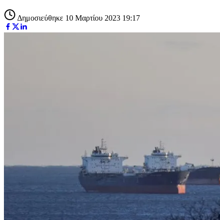
Δημοσιεύθηκε 10 Μαρτίου 2023 19:17