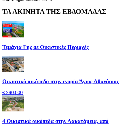
ΤΑ ΑΚΙΝΗΤΑ ΤΗΣ ΕΒΔΟΜΑΔΑΣ
Τεμάχια Γης σε Οικιστικές Περιοχές
Οικιστικό οικόπεδο στην ενορία Άγιος Αθανάσιος
€ 290,000
4 Οικιστικά οικόπεδα στην Λακατάμεια, από