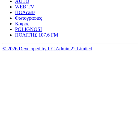
AUTO
WEB TV
ΠΟΛcasts
Φωτογραφιες
Καιρος
POLIGNOSI
ΠΟΛΙΤΗΣ 107.6 FM
© 2026 Developed by P.C Admin 22 Limited