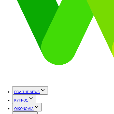
ΠΟΛΙΤΗΣ NEWS
ΚΥΠΡΟΣ
OIKONOMIA