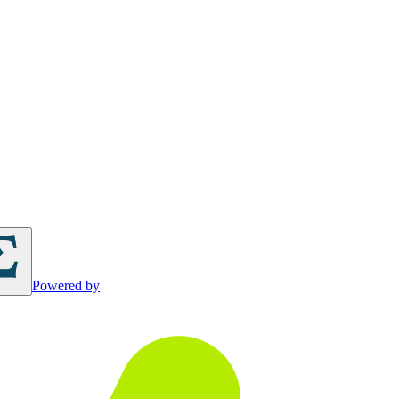
Powered by