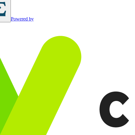
Powered by