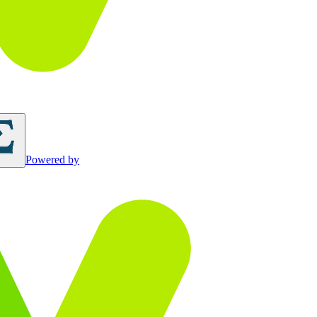
Powered by