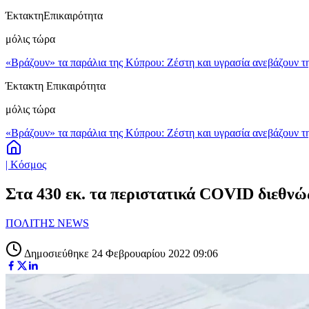
Έκτακτη
Επικαιρότητα
μόλις τώρα
«Βράζουν» τα παράλια της Κύπρου: Ζέστη και υγρασία ανεβάζουν τη
Έκτακτη Επικαιρότητα
μόλις τώρα
«Βράζουν» τα παράλια της Κύπρου: Ζέστη και υγρασία ανεβάζουν τη
| Κόσμος
Στα 430 εκ. τα περιστατικά COVID διεθνώς 
ΠΟΛΙΤΗΣ NEWS
Δημοσιεύθηκε 24 Φεβρουαρίου 2022 09:06