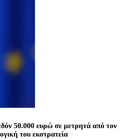
εδόν 50.000 ευρώ σε μετρητά από τον
ογική του εκστρατεία