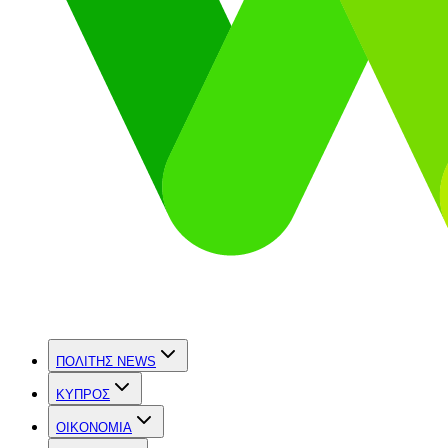
ΠΟΛΙΤΗΣ NEWS
ΚΥΠΡΟΣ
OIKONOMIA