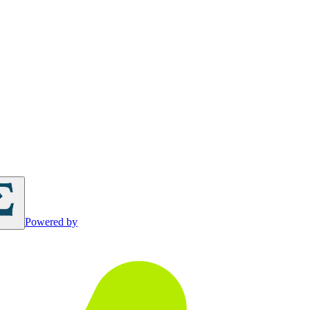
Powered by