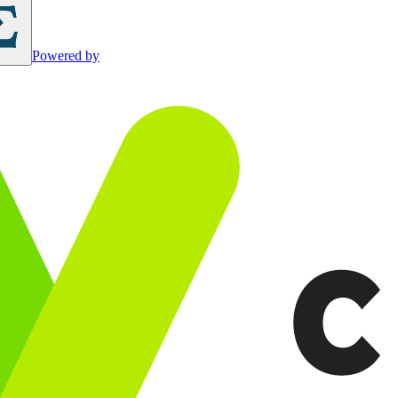
Powered by