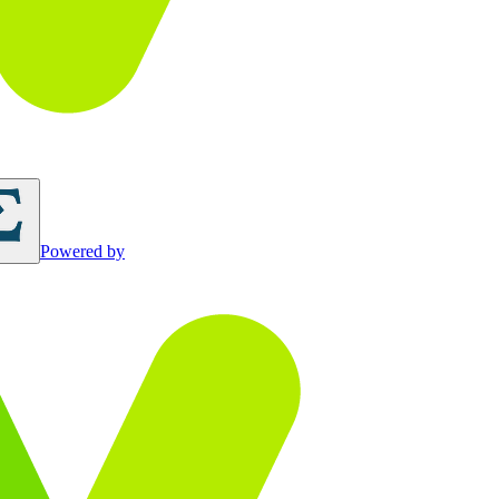
Powered by