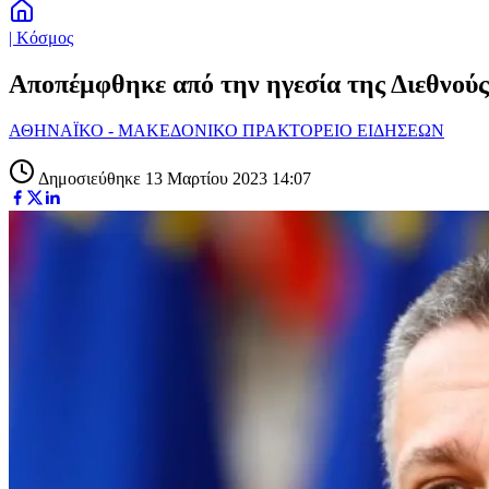
| Κόσμος
Αποπέμφθηκε από την ηγεσία της Διεθνούς 
ΑΘΗΝΑΪΚΟ - ΜΑΚΕΔΟΝΙΚΟ ΠΡΑΚΤΟΡΕΙΟ ΕΙΔΗΣΕΩΝ
Δημοσιεύθηκε 13 Μαρτίου 2023 14:07