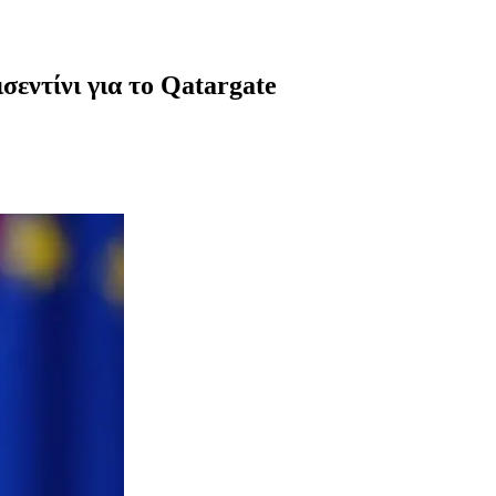
εντίνι για το Qatargate