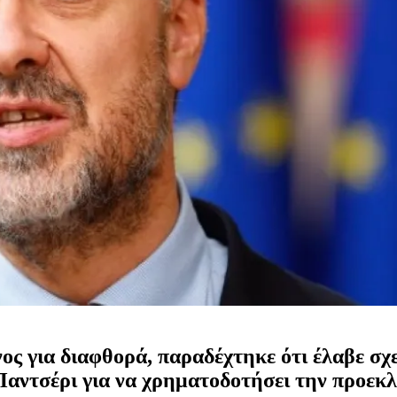
νος για διαφθορά, παραδέχτηκε ότι έλαβε σχ
αντσέρι για να χρηματοδοτήσει την προεκλ