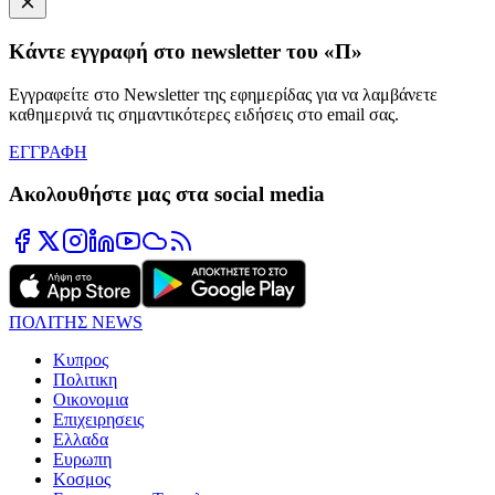
Κάντε εγγραφή στο newsletter του «Π»
Εγγραφείτε στο Newsletter της εφημερίδας για να λαμβάνετε
καθημερινά τις σημαντικότερες ειδήσεις στο email σας.
ΕΓΓΡΑΦΗ
Ακολουθήστε μας στα social media
ΠΟΛΙΤΗΣ NEWS
Κυπρος
Πολιτικη
Οικονομια
Επιχειρησεις
Ελλαδα
Ευρωπη
Κοσμος