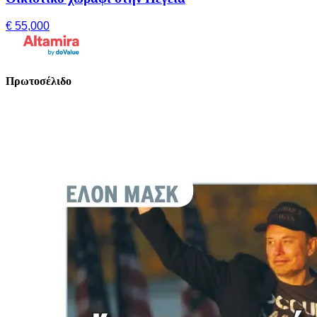
€ 55,000
Πρωτοσέλιδο