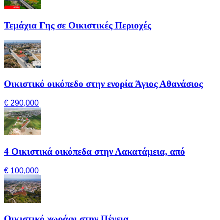
Τεμάχια Γης σε Οικιστικές Περιοχές
Οικιστικό οικόπεδο στην ενορία Άγιος Αθανάσιος
€ 290,000
4 Οικιστικά οικόπεδα στην Λακατάμεια, από
€ 100,000
Οικιστικό χωράφι στην Πέγεια