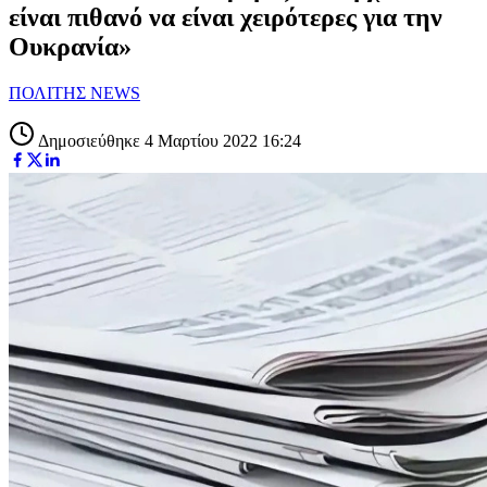
είναι πιθανό να είναι χειρότερες για την
Ουκρανία»
ΠΟΛΙΤΗΣ NEWS
Δημοσιεύθηκε 4 Μαρτίου 2022 16:24