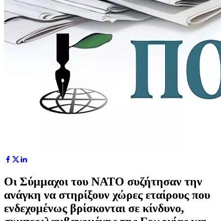
Oι Σύμμαχοι του ΝΑΤΟ συζήτησαν την
ανάγκη να στηρίξουν χώρες εταίρους που
ενδεχομένως βρίσκονται σε κίνδυνο,