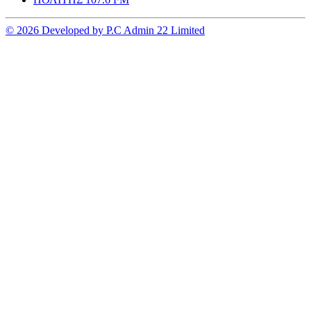
© 2026 Developed by P.C Admin 22 Limited