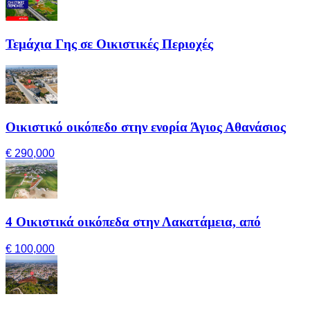
Τεμάχια Γης σε Οικιστικές Περιοχές
Οικιστικό οικόπεδο στην ενορία Άγιος Αθανάσιος
€ 290,000
4 Οικιστικά οικόπεδα στην Λακατάμεια, από
€ 100,000