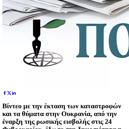
Βίντεο με την έκταση των καταστροφών
και τα θύματα στην Ουκρανία, από την
έναρξη της ρωσικής εισβολής στις 24