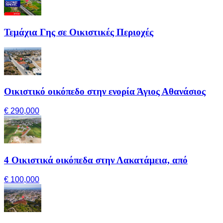
Τεμάχια Γης σε Οικιστικές Περιοχές
Οικιστικό οικόπεδο στην ενορία Άγιος Αθανάσιος
€ 290,000
4 Οικιστικά οικόπεδα στην Λακατάμεια, από
€ 100,000