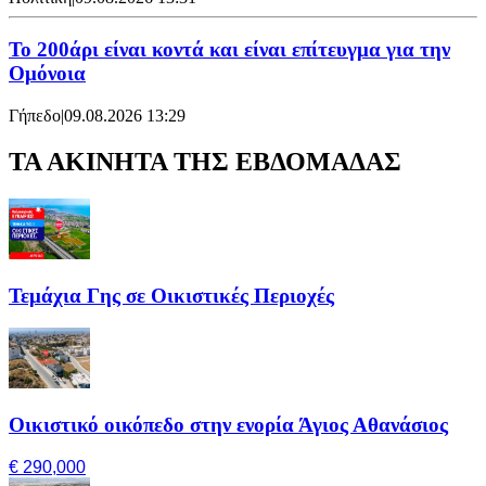
Το 200άρι είναι κοντά και είναι επίτευγμα για την
Ομόνοια
Γήπεδο
|
09.08.2026 13:29
ΤΑ ΑΚΙΝΗΤΑ ΤΗΣ ΕΒΔΟΜΑΔΑΣ
Τεμάχια Γης σε Οικιστικές Περιοχές
Οικιστικό οικόπεδο στην ενορία Άγιος Αθανάσιος
€ 290,000