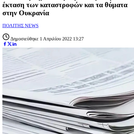
έκταση των καταστροφών και τα θύματα
στην Ουκρανία
ΠΟΛΙΤΗΣ NEWS
Δημοσιεύθηκε 1 Απριλίου 2022 13:27