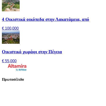
4 Οικιστικά οικόπεδα στην Λακατάμεια, από
€ 100,000
Οικιστικό χωράφι στην Πέγεια
€ 55,000
Πρωτοσέλιδο