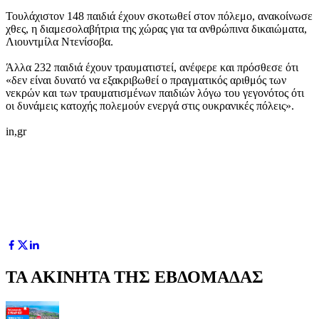
Τουλάχιστον 148 παιδιά έχουν σκοτωθεί στον πόλεμο, ανακοίνωσε
χθες, η διαμεσολαβήτρια της χώρας για τα ανθρώπινα δικαιώματα,
Λιουντμίλα Ντενίσοβα.
Άλλα 232 παιδιά έχουν τραυματιστεί, ανέφερε και πρόσθεσε ότι
«δεν είναι δυνατό να εξακριβωθεί ο πραγματικός αριθμός των
νεκρών και των τραυματισμένων παιδιών λόγω του γεγονότος ότι
οι δυνάμεις κατοχής πολεμούν ενεργά στις ουκρανικές πόλεις».
in,gr
ΤΑ ΑΚΙΝΗΤΑ ΤΗΣ ΕΒΔΟΜΑΔΑΣ