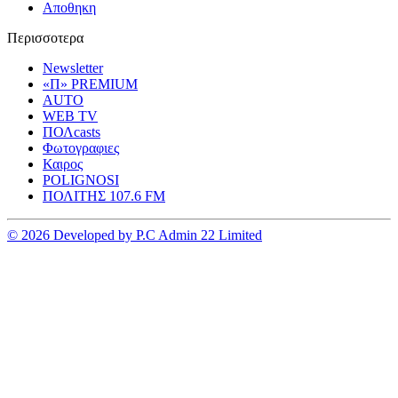
Αποθηκη
Περισσοτερα
Newsletter
«Π» PREMIUM
AUTO
WEB TV
ΠΟΛcasts
Φωτογραφιες
Καιρος
POLIGNOSI
ΠΟΛΙΤΗΣ 107.6 FM
© 2026 Developed by P.C Admin 22 Limited