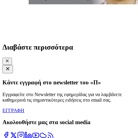
Διαβάστε περισσότερα
Κάντε εγγραφή στο newsletter του «Π»
Εγγραφείτε στο Newsletter της εφημερίδας για να λαμβάνετε
καθημερινά τις σημαντικότερες ειδήσεις στο email σας.
ΕΓΓΡΑΦΗ
Ακολουθήστε μας στα social media