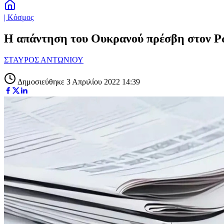
| Κόσμος
Η απάντηση του Ουκρανού πρέσβη στον Ρώ
ΣΤΑΥΡΟΣ ΑΝΤΩΝΙΟΥ
Δημοσιεύθηκε 3 Απριλίου 2022 14:39