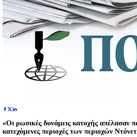
«Οι ρωσικές δυνάμεις κατοχής απέλασαν π
κατεχόμενες περιοχές των περιοχών Ντόνε