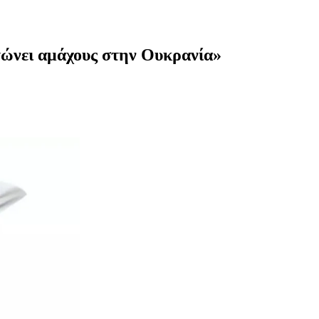
ώνει αμάχους στην Ουκρανία»