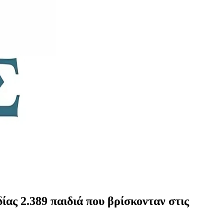
ας 2.389 παιδιά που βρίσκονταν στις