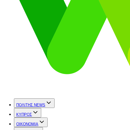
ΠΟΛΙΤΗΣ NEWS
ΚΥΠΡΟΣ
OIKONOMIA