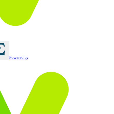
Powered by