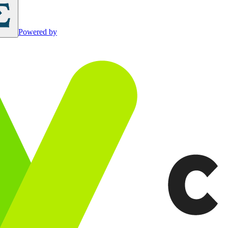
Powered by