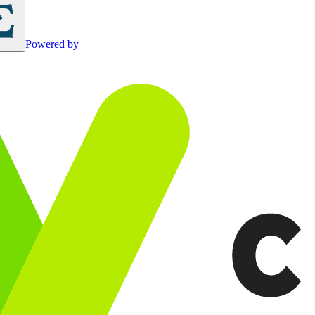
Powered by