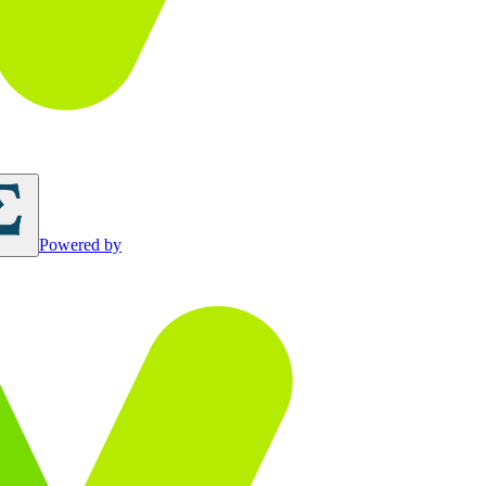
Powered by