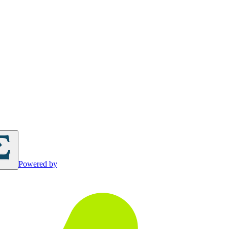
Powered by