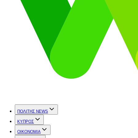
ΠΟΛΙΤΗΣ NEWS
ΚΥΠΡΟΣ
OIKONOMIA