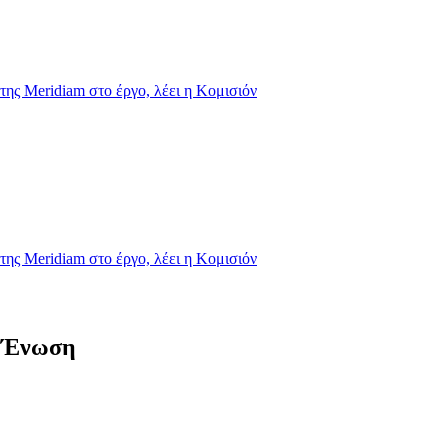
της Meridiam στο έργο, λέει η Κομισιόν
της Meridiam στο έργο, λέει η Κομισιόν
ή Ένωση