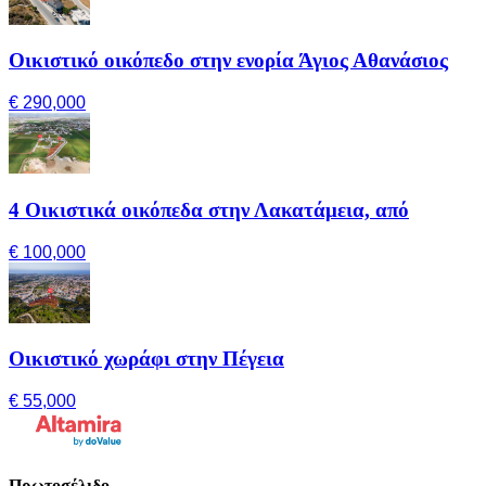
Οικιστικό οικόπεδο στην ενορία Άγιος Αθανάσιος
€ 290,000
4 Οικιστικά οικόπεδα στην Λακατάμεια, από
€ 100,000
Οικιστικό χωράφι στην Πέγεια
€ 55,000
Πρωτοσέλιδο