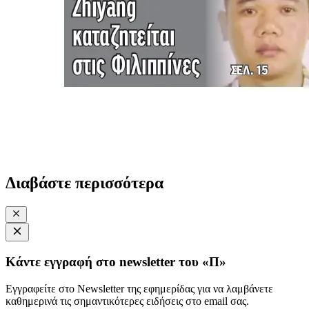
Διαβάστε περισσότερα
Κάντε εγγραφή στο newsletter του «Π»
Εγγραφείτε στο Newsletter της εφημερίδας για να λαμβάνετε
καθημερινά τις σημαντικότερες ειδήσεις στο email σας.