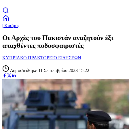
| Κόσμος
Οι Αρχές του Πακιστάν αναζητούν έξι
απαχθέντες ποδοσφαιριστές
ΚΥΠΡΙΑΚΟ ΠΡΑΚΤΟΡΕΙΟ ΕΙΔΗΣΕΩΝ
Δημοσιεύθηκε 11 Σεπτεμβρίου 2023 15:22