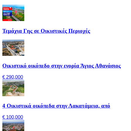
Τεμάχια Γης σε Οικιστικές Περιοχές
Οικιστικό οικόπεδο στην ενορία Άγιος Αθανάσιος
€ 290,000
4 Οικιστικά οικόπεδα στην Λακατάμεια, από
€ 100,000