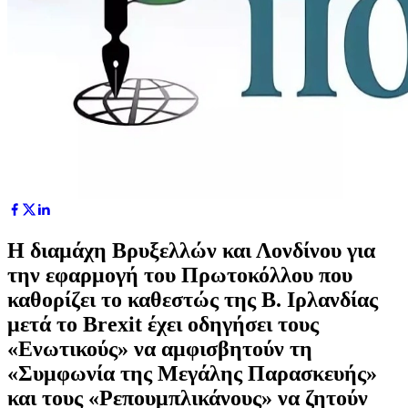
Η διαμάχη Βρυξελλών και Λονδίνου για
την εφαρμογή του Πρωτοκόλλου που
καθορίζει το καθεστώς της Β. Ιρλανδίας
μετά το Brexit έχει οδηγήσει τους
«Ενωτικούς» να αμφισβητούν τη
«Συμφωνία της Μεγάλης Παρασκευής»
και τους «Ρεπουμπλικάνους» να ζητούν