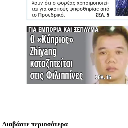
Διαβάστε περισσότερα