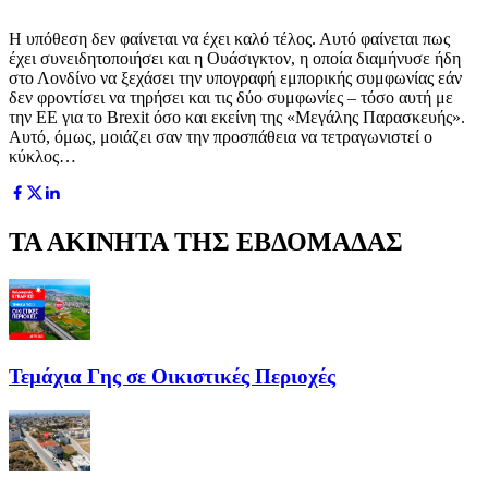
Η υπόθεση δεν φαίνεται να έχει καλό τέλος. Αυτό φαίνεται πως
έχει συνειδητοποιήσει και η Ουάσιγκτον, η οποία διαμήνυσε ήδη
στο Λονδίνο να ξεχάσει την υπογραφή εμπορικής συμφωνίας εάν
δεν φροντίσει να τηρήσει και τις δύο συμφωνίες – τόσο αυτή με
την ΕΕ για το Brexit όσο και εκείνη της «Μεγάλης Παρασκευής».
Αυτό, όμως, μοιάζει σαν την προσπάθεια να τετραγωνιστεί ο
κύκλος…
ΤΑ ΑΚΙΝΗΤΑ ΤΗΣ ΕΒΔΟΜΑΔΑΣ
Τεμάχια Γης σε Οικιστικές Περιοχές