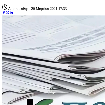
Δημοσιεύθηκε 20 Μαρτίου 2021 17:33