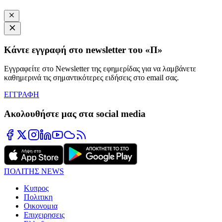
Κάντε εγγραφή στο newsletter του «Π»
Εγγραφείτε στο Newsletter της εφημερίδας για να λαμβάνετε
καθημερινά τις σημαντικότερες ειδήσεις στο email σας.
ΕΓΓΡΑΦΗ
Ακολουθήστε μας στα social media
ΠΟΛΙΤΗΣ NEWS
Κυπρος
Πολιτικη
Οικονομια
Επιχειρησεις