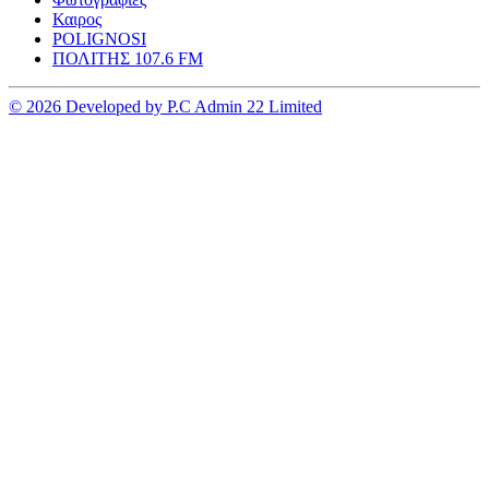
Καιρος
POLIGNOSI
ΠΟΛΙΤΗΣ 107.6 FM
© 2026 Developed by P.C Admin 22 Limited