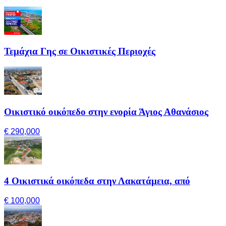
Τεμάχια Γης σε Οικιστικές Περιοχές
Οικιστικό οικόπεδο στην ενορία Άγιος Αθανάσιος
€ 290,000
4 Οικιστικά οικόπεδα στην Λακατάμεια, από
€ 100,000