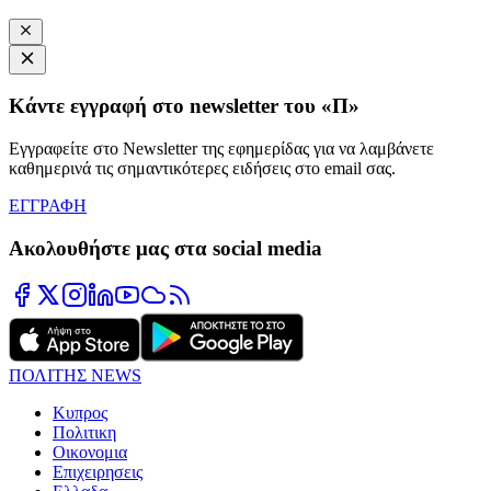
Κάντε εγγραφή στο newsletter του «Π»
Εγγραφείτε στο Newsletter της εφημερίδας για να λαμβάνετε
καθημερινά τις σημαντικότερες ειδήσεις στο email σας.
ΕΓΓΡΑΦΗ
Ακολουθήστε μας στα social media
ΠΟΛΙΤΗΣ NEWS
Κυπρος
Πολιτικη
Οικονομια
Επιχειρησεις