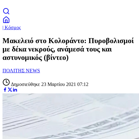
| Κόσμος
Μακελειό στο Κολοράντο: Πυροβολισμοί
με δέκα νεκρούς, ανάμεσά τους και
αστυνομικός (βίντεο)
ΠΟΛΙΤΗΣ NEWS
Δημοσιεύθηκε 23 Μαρτίου 2021 07:12