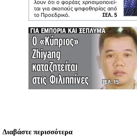
Διαβάστε περισσότερα