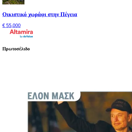
Οικιστικό χωράφι στην Πέγεια
€ 55,000
Πρωτοσέλιδο