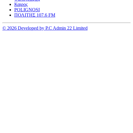
Καιρος
POLIGNOSI
ΠΟΛΙΤΗΣ 107.6 FM
© 2026 Developed by P.C Admin 22 Limited