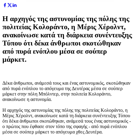
Η αρχηγός της αστυνομίας της πόλης της
πολιτείας Κολοράντο, η Μέρις Χέρολντ,
ανακοίνωσε κατά τη διάρκεια συνέντευξης
Τύπου ότι δέκα άνθρωποι σκοτώθηκαν
από πυρά ενόπλου μέσα σε σούπερ
μάρκετ.
Δέκα άνθρωποι, ανάμεσά τους και ένας αστυνομικός, σκοτώθηκαν
από πυρά ενόπλου το απόγευμα της Δευτέρας μέσα σε σούπερ
μάρκετ στην πόλη Μπόλντερ, στην πολιτεία Κολοράντο,
ανακοίνωσε η αστυνομία.
Η αρχηγός της αστυνομίας της πόλης της πολιτείας Κολοράντο, η
Μέρις Χέρολντ, ανακοίνωσε κατά τη διάρκεια συνέντευξης Τύπου
ότι δέκα άνθρωποι σκοτώθηκαν, ανάμεσά τους ένας αστυνομικός -
ο πρώτος που έφθασε στον τόπο της σφαγής - από πυρά ενόπλου
μέσα σε σούπερ μάρκετ το απόγευμα χθες Δευτέρα.