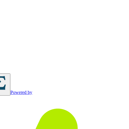
Powered by