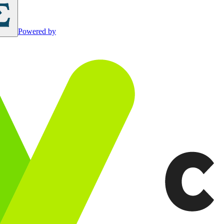
Powered by