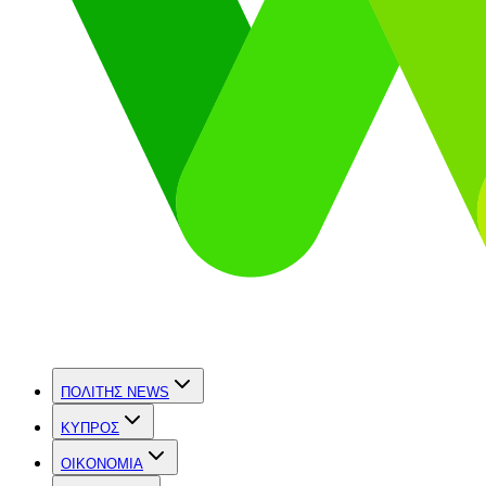
ΠΟΛΙΤΗΣ NEWS
ΚΥΠΡΟΣ
OIKONOMIA