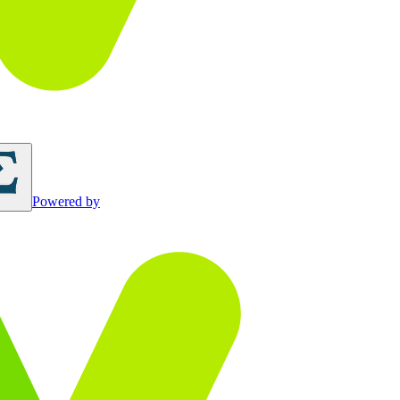
Powered by