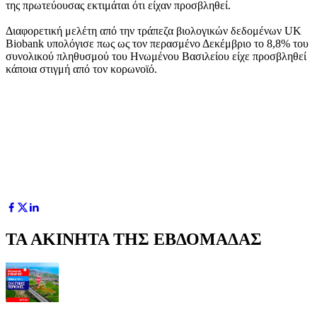
της πρωτεύουσας εκτιμάται ότι είχαν προσβληθεί.
Διαφορετική μελέτη από την τράπεζα βιολογικών δεδομένων UK
Biobank υπολόγισε πως ως τον περασμένο Δεκέμβριο το 8,8% του
συνολικού πληθυσμού του Ηνωμένου Βασιλείου είχε προσβληθεί
κάποια στιγμή από τον κορωνοϊό.
ΤΑ ΑΚΙΝΗΤΑ ΤΗΣ ΕΒΔΟΜΑΔΑΣ