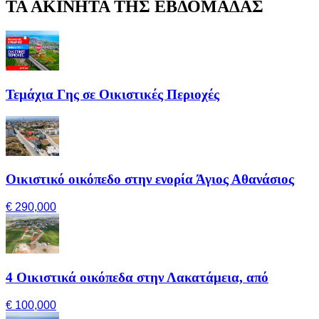
ΤΑ ΑΚΙΝΗΤΑ ΤΗΣ ΕΒΔΟΜΑΔΑΣ
Τεμάχια Γης σε Οικιστικές Περιοχές
Οικιστικό οικόπεδο στην ενορία Άγιος Αθανάσιος
€ 290,000
4 Οικιστικά οικόπεδα στην Λακατάμεια, από
€ 100,000