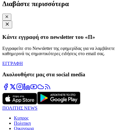
Διαβάστε περισσότερα
Κάντε εγγραφή στο newsletter του «Π»
Εγγραφείτε στο Newsletter της εφημερίδας για να λαμβάνετε
καθημερινά τις σημαντικότερες ειδήσεις στο email σας.
ΕΓΓΡΑΦΗ
Ακολουθήστε μας στα social media
ΠΟΛΙΤΗΣ NEWS
Κυπρος
Πολιτικη
Οικονομια