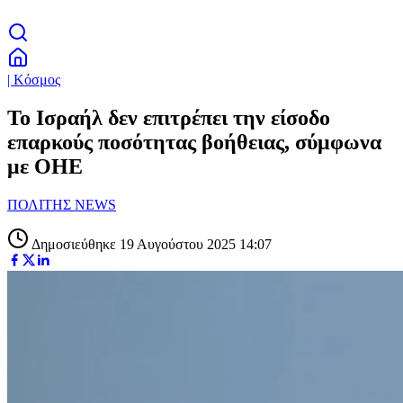
| Κόσμος
Το Ισραήλ δεν επιτρέπει την είσοδο
επαρκούς ποσότητας βοήθειας, σύμφωνα
με ΟΗΕ
ΠΟΛΙΤΗΣ NEWS
Δημοσιεύθηκε 19 Αυγούστου 2025 14:07