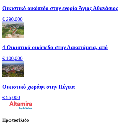
Οικιστικό οικόπεδο στην ενορία Άγιος Αθανάσιος
€ 290,000
4 Οικιστικά οικόπεδα στην Λακατάμεια, από
€ 100,000
Οικιστικό χωράφι στην Πέγεια
€ 55,000
Πρωτοσέλιδο