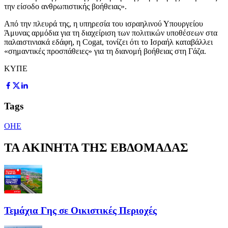
την είσοδο ανθρωπιστικής βοήθειας».
Από την πλευρά της, η υπηρεσία του ισραηλινού Υπουργείου
Άμυνας αρμόδια για τη διαχείριση των πολιτικών υποθέσεων στα
παλαιστινιακά εδάφη, η Cogat, τονίζει ότι το Ισραήλ καταβάλλει
«σημαντικές προσπάθειες» για τη διανομή βοήθειας στη Γάζα.
ΚΥΠΕ
Tags
ΟΗΕ
ΤΑ ΑΚΙΝΗΤΑ ΤΗΣ ΕΒΔΟΜΑΔΑΣ
Τεμάχια Γης σε Οικιστικές Περιοχές