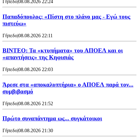
Γήπεδο
|
08.08.2026 22:24
Παπαδόπουλος: «Πίστη στο πλάνο μας - Εγώ τους
πιστεύω»
Γήπεδο
|
08.08.2026 22:11
ΒΙΝΤΕΟ: Τα «κτυπήματα» του ΑΠΟΕΛ και οι
«απαντήσεις» της Κηφισιάς
Γήπεδο
|
08.08.2026 22:03
Άρεσε στα «αποκαλυπτήρια» ο ΑΠΟΕΛ παρά τον...
συμβιβασμό
Γήπεδο
|
08.08.2026 21:52
Πρώτο συναπάντημα ως... συγκάτοικοι
Γήπεδο
|
08.08.2026 21:30