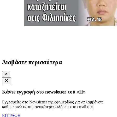
Διαβάστε περισσότερα
Κάντε εγγραφή στο newsletter του «Π»
Εγγραφείτε στο Newsletter της εφημερίδας για να λαμβάνετε
καθημερινά τις σημαντικότερες ειδήσεις στο email σας.
ΕΓΓΡΑΦΗ