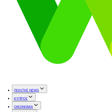
ΠΟΛΙΤΗΣ NEWS
ΚΥΠΡΟΣ
OIKONOMIA