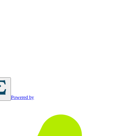
Powered by