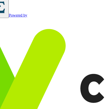
Powered by