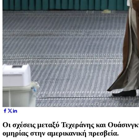
Οι σχέσεις μεταξύ Τεχεράνης και Ουάσινγ
ομηρίας στην αμερικανική πρεσβεία.