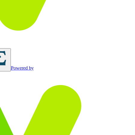
Powered by