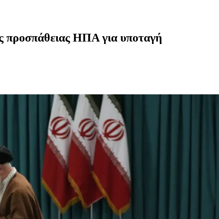
ης προσπάθειας ΗΠΑ για υποταγή