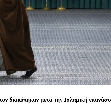
κτον διακόπηκαν μετά την Ισλαμική επανάστ