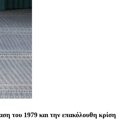
αση του 1979 και την επακόλουθη κρίση