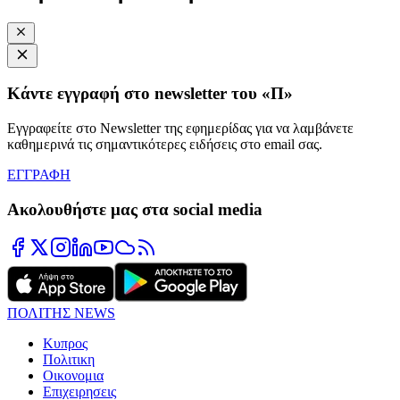
Κάντε εγγραφή στο newsletter του «Π»
Εγγραφείτε στο Newsletter της εφημερίδας για να λαμβάνετε
καθημερινά τις σημαντικότερες ειδήσεις στο email σας.
ΕΓΓΡΑΦΗ
Ακολουθήστε μας στα social media
ΠΟΛΙΤΗΣ NEWS
Κυπρος
Πολιτικη
Οικονομια
Επιχειρησεις