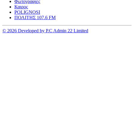
Φωτογραφιες
Καιρος
POLIGNOSI
ΠΟΛΙΤΗΣ 107.6 FM
© 2026 Developed by P.C Admin 22 Limited