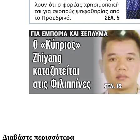
Διαβάστε περισσότερα