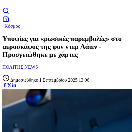
| Κόσμος
Υποψίες για «ρωσικές παρεμβολές» στο
αεροσκάφος της φον ντερ Λάιεν -
Προσγειώθηκε με χάρτες
ΠΟΛΙΤΗΣ NEWS
Δημοσιεύθηκε 1 Σεπτεμβρίου 2025 13:06