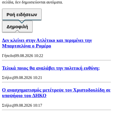
σελίδα, δεν δημοσιεύονται αυτόματα.
Ροή ειδήσεων
Δημοφιλή
Δεν κλείνει στην Ατλέτικο και περιμένει την
Μπαρτσελόνα ο Ρομέρο
Γήπεδο
|
09.08.2026 10:22
Τελικά ποιος θα αναλάβει την πολιτική ευθύνη;
Στήλες
|
09.08.2026 10:21
Ο ανασχηματισμός μετέτρεψε τον Χριστοδουλίδη σε
υποψήφιο του ΔΗΚΟ
Στήλες
|
09.08.2026 10:17