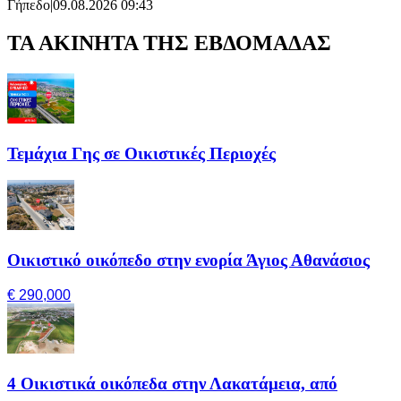
Γήπεδο
|
09.08.2026 09:43
ΤΑ ΑΚΙΝΗΤΑ ΤΗΣ ΕΒΔΟΜΑΔΑΣ
Τεμάχια Γης σε Οικιστικές Περιοχές
Οικιστικό οικόπεδο στην ενορία Άγιος Αθανάσιος
€ 290,000
4 Οικιστικά οικόπεδα στην Λακατάμεια, από