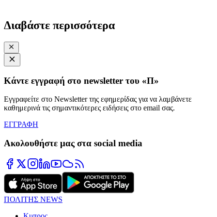
Διαβάστε περισσότερα
Κάντε εγγραφή στο newsletter του «Π»
Εγγραφείτε στο Newsletter της εφημερίδας για να λαμβάνετε
καθημερινά τις σημαντικότερες ειδήσεις στο email σας.
ΕΓΓΡΑΦΗ
Ακολουθήστε μας στα social media
ΠΟΛΙΤΗΣ NEWS
Κυπρος