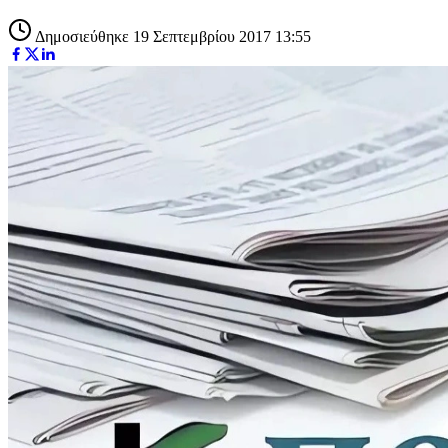
Δημοσιεύθηκε 19 Σεπτεμβρίου 2017 13:55