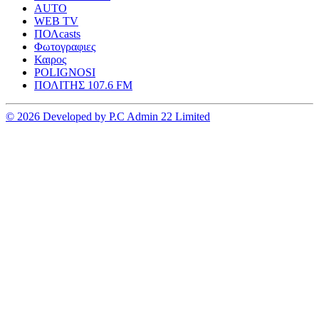
AUTO
WEB TV
ΠΟΛcasts
Φωτογραφιες
Καιρος
POLIGNOSI
ΠΟΛΙΤΗΣ 107.6 FM
© 2026 Developed by P.C Admin 22 Limited