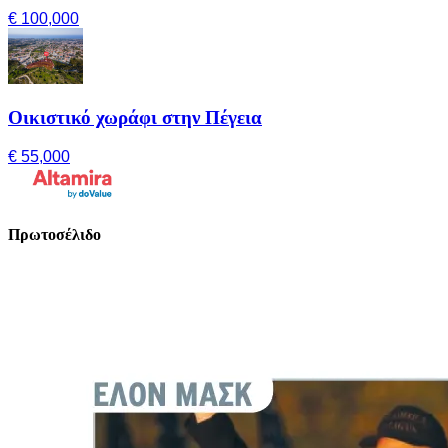
€ 100,000
Οικιστικό χωράφι στην Πέγεια
€ 55,000
Πρωτοσέλιδο