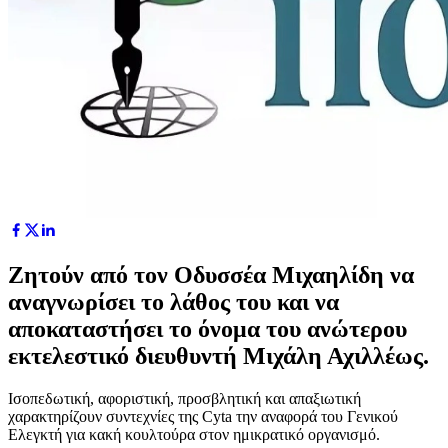
Ζητούν από τον Οδυσσέα Μιχαηλίδη να
αναγνωρίσει το λάθος του και να
αποκαταστήσει το όνομα του ανώτερου
εκτελεστικό διευθυντή Μιχάλη Αχιλλέως.
Ισοπεδωτική, αφοριστική, προσβλητική και απαξιωτική
χαρακτηρίζουν συντεχνίες της Cyta την αναφορά του Γενικού
Ελεγκτή για κακή κουλτούρα στον ημικρατικό οργανισμό.