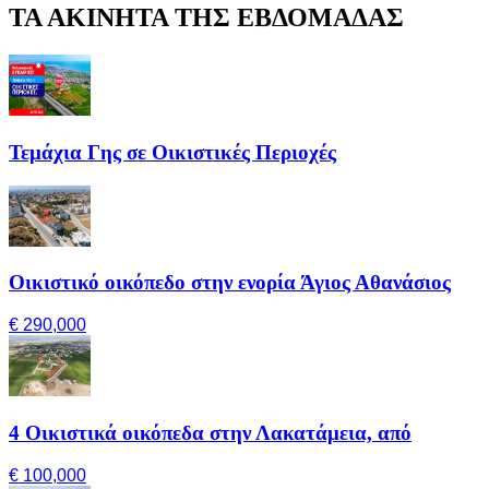
ΤΑ ΑΚΙΝΗΤΑ ΤΗΣ ΕΒΔΟΜΑΔΑΣ
Τεμάχια Γης σε Οικιστικές Περιοχές
Οικιστικό οικόπεδο στην ενορία Άγιος Αθανάσιος
€ 290,000
4 Οικιστικά οικόπεδα στην Λακατάμεια, από
€ 100,000