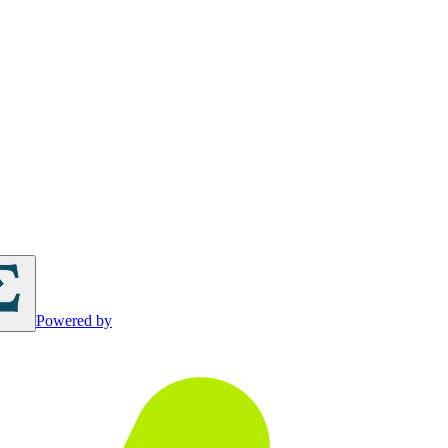
Powered by