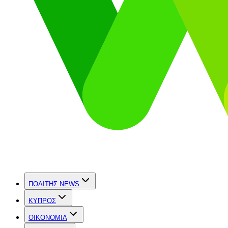
ΠΟΛΙΤΗΣ NEWS
ΚΥΠΡΟΣ
OIKONOMIA