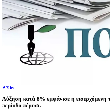
Αύξηση κατά 8% εμφάνισε η εισερχόμενη το
περίοδο πέρυσι.