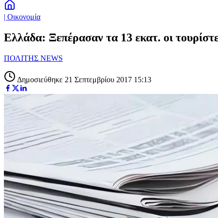
| Οικονομία
Ελλάδα: Ξεπέρασαν τα 13 εκατ. οι τουρίστ
ΠΟΛΙΤΗΣ NEWS
Δημοσιεύθηκε 21 Σεπτεμβρίου 2017 15:13