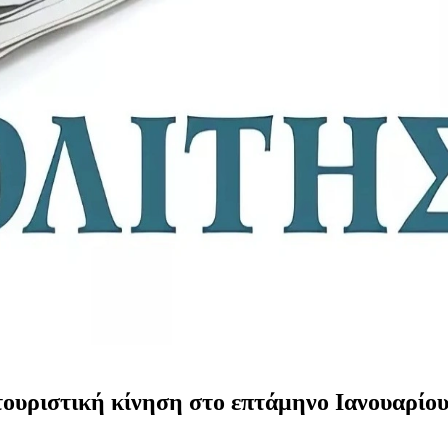
υριστική κίνηση στο επτάμηνο Ιανουαρίου -