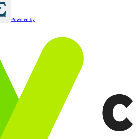
Powered by