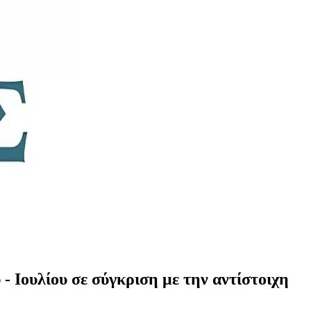
 Ιουλίου σε σύγκριση με την αντίστοιχη