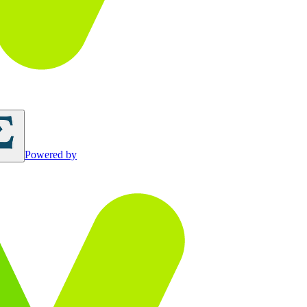
Powered by