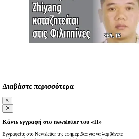
Διαβάστε περισσότερα
Κάντε εγγραφή στο newsletter του «Π»
Εγγραφείτε στο Newsletter της εφημερίδας για να λαμβάνετε