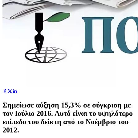
Σημείωσε αύξηση 15,3% σε σύγκριση με
τον Ιούλιο 2016. Αυτό είναι το υψηλότερο
επίπεδο του δείκτη από το Νοέμβριο του
2012.