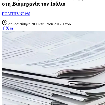
στη Βιομηχανία τον Ιούλιο
ΠΟΛΙΤΗΣ NEWS
Δημοσιεύθηκε 20 Οκτωβρίου 2017 13:56