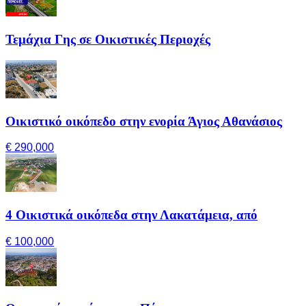
Τεμάχια Γης σε Οικιστικές Περιοχές
Οικιστικό οικόπεδο στην ενορία Άγιος Αθανάσιος
€ 290,000
4 Οικιστικά οικόπεδα στην Λακατάμεια, από
€ 100,000