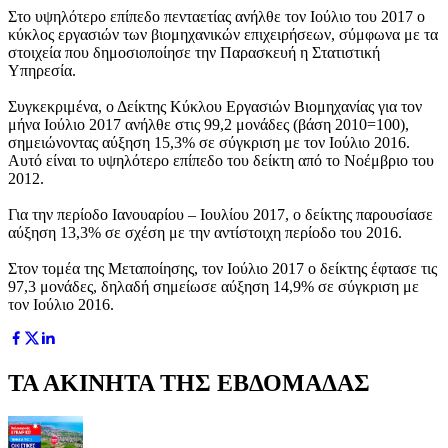
Στο υψηλότερο επίπεδο πενταετίας ανήλθε τον Ιούλιο του 2017 ο
κύκλος εργασιών των βιομηχανικών επιχειρήσεων, σύμφωνα με τα
στοιχεία που δημοσιοποίησε την Παρασκευή η Στατιστική
Υπηρεσία.
Συγκεκριμένα, ο Δείκτης Κύκλου Εργασιών Βιομηχανίας για τον
μήνα Ιούλιο 2017 ανήλθε στις 99,2 μονάδες (βάση 2010=100),
σημειώνοντας αύξηση 15,3% σε σύγκριση με τον Ιούλιο 2016.
Αυτό είναι το υψηλότερο επίπεδο του δείκτη από το Νοέμβριο του
2012.
Για την περίοδο Ιανουαρίου – Ιουλίου 2017, ο δείκτης παρουσίασε
αύξηση 13,3% σε σχέση με την αντίστοιχη περίοδο του 2016.
Στον τομέα της Μεταποίησης, τον Ιούλιο 2017 ο δείκτης έφτασε τις
97,3 μονάδες, δηλαδή σημείωσε αύξηση 14,9% σε σύγκριση με
τον Ιούλιο 2016.
ΤΑ ΑΚΙΝΗΤΑ ΤΗΣ ΕΒΔΟΜΑΔΑΣ