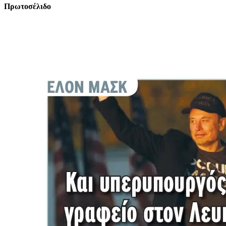
Πρωτοσέλιδο