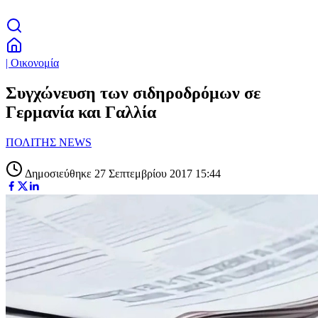
| Οικονομία
Συγχώνευση των σιδηροδρόμων σε
Γερμανία και Γαλλία
ΠΟΛΙΤΗΣ NEWS
Δημοσιεύθηκε 27 Σεπτεμβρίου 2017 15:44