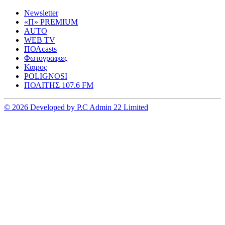
Newsletter
«Π» PREMIUM
AUTO
WEB TV
ΠΟΛcasts
Φωτογραφιες
Καιρος
POLIGNOSI
ΠΟΛΙΤΗΣ 107.6 FM
© 2026 Developed by P.C Admin 22 Limited