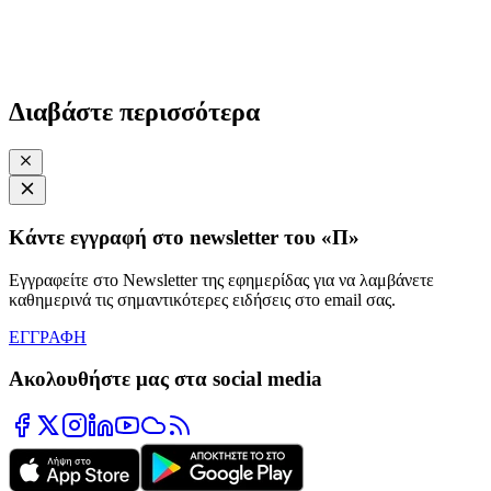
Διαβάστε περισσότερα
Κάντε εγγραφή στο newsletter του «Π»
Εγγραφείτε στο Newsletter της εφημερίδας για να λαμβάνετε
καθημερινά τις σημαντικότερες ειδήσεις στο email σας.
ΕΓΓΡΑΦΗ
Ακολουθήστε μας στα social media