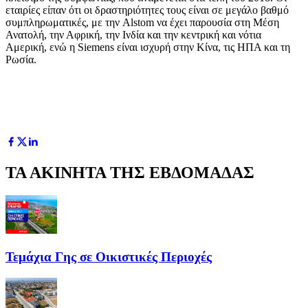
εταιρίες είπαν ότι οι δραστηριότητες τους είναι σε μεγάλο βαθμό
συμπληρωματικές, με την Alstom να έχει παρουσία στη Μέση
Ανατολή, την Αφρική, την Ινδία και την κεντρική και νότια
Αμερική, ενώ η Siemens είναι ισχυρή στην Κίνα, τις ΗΠΑ και τη
Ρωσία.
ΤΑ ΑΚΙΝΗΤΑ ΤΗΣ ΕΒΔΟΜΑΔΑΣ
Τεμάχια Γης σε Οικιστικές Περιοχές