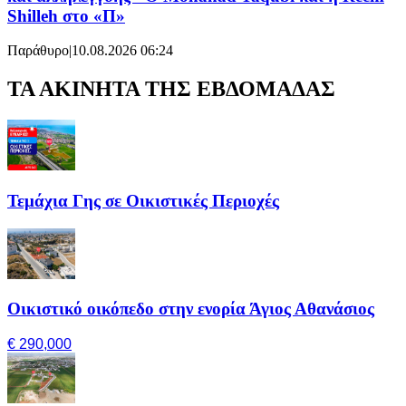
Shilleh στο «Π»
Παράθυρο
|
10.08.2026 06:24
ΤΑ ΑΚΙΝΗΤΑ ΤΗΣ ΕΒΔΟΜΑΔΑΣ
Τεμάχια Γης σε Οικιστικές Περιοχές
Οικιστικό οικόπεδο στην ενορία Άγιος Αθανάσιος
€ 290,000