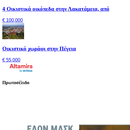
4 Οικιστικά οικόπεδα στην Λακατάμεια, από
€ 100,000
Οικιστικό χωράφι στην Πέγεια
€ 55,000
Πρωτοσέλιδο