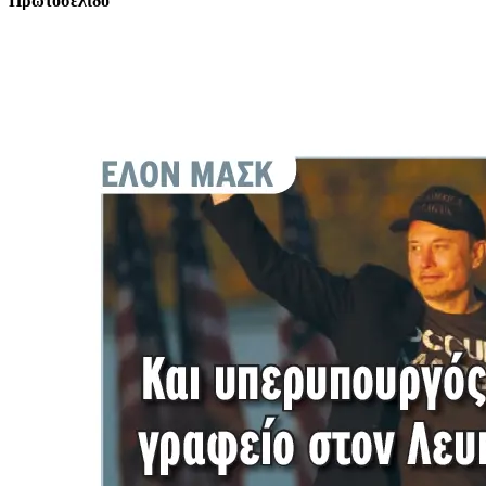
Πρωτοσέλιδο