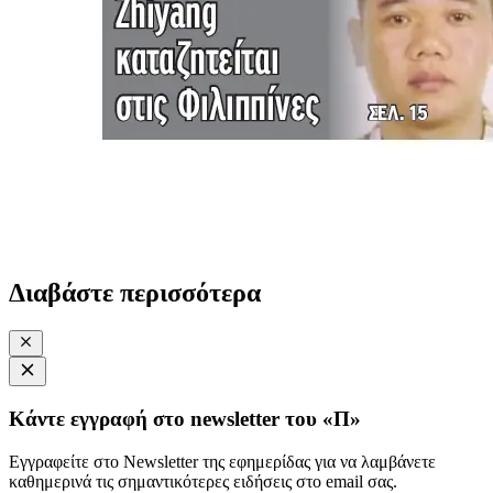
Διαβάστε περισσότερα
Κάντε εγγραφή στο newsletter του «Π»
Εγγραφείτε στο Newsletter της εφημερίδας για να λαμβάνετε
καθημερινά τις σημαντικότερες ειδήσεις στο email σας.