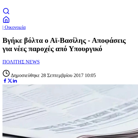
| Οικονομία
Βγήκε βόλτα ο Αϊ-Βασίλης - Αποφάσεις
για νέες παροχές από Υπουργικό
ΠΟΛΙΤΗΣ NEWS
Δημοσιεύθηκε 28 Σεπτεμβρίου 2017 10:05