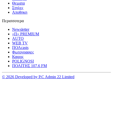
Θεματα
Στηλες
Αποθηκη
Περισσοτερα
Newsletter
«Π» PREMIUM
AUTO
WEB TV
ΠΟΛcasts
Φωτογραφιες
Καιρος
POLIGNOSI
ΠΟΛΙΤΗΣ 107.6 FM
© 2026 Developed by P.C Admin 22 Limited