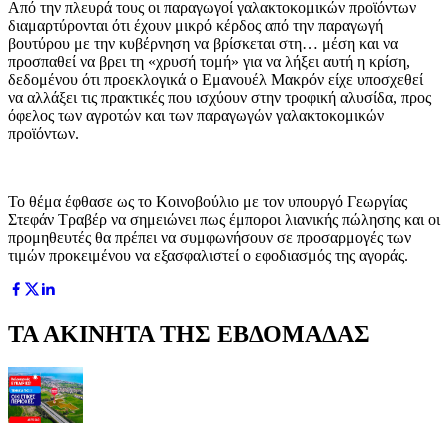
Από την πλευρά τους οι παραγωγοί γαλακτοκομικών προϊόντων
διαμαρτύρονται ότι έχουν μικρό κέρδος από την παραγωγή
βουτύρου με την κυβέρνηση να βρίσκεται στη… μέση και να
προσπαθεί να βρει τη «χρυσή τομή» για να λήξει αυτή η κρίση,
δεδομένου ότι προεκλογικά ο Εμανουέλ Μακρόν είχε υποσχεθεί
να αλλάξει τις πρακτικές που ισχύουν στην τροφική αλυσίδα, προς
όφελος των αγροτών και των παραγωγών γαλακτοκομικών
προϊόντων.
Το θέμα έφθασε ως το Κοινοβούλιο με τον υπουργό Γεωργίας
Στεφάν Τραβέρ να σημειώνει πως έμποροι λιανικής πώλησης και οι
προμηθευτές θα πρέπει να συμφωνήσουν σε προσαρμογές των
τιμών προκειμένου να εξασφαλιστεί ο εφοδιασμός της αγοράς.
ΤΑ ΑΚΙΝΗΤΑ ΤΗΣ ΕΒΔΟΜΑΔΑΣ