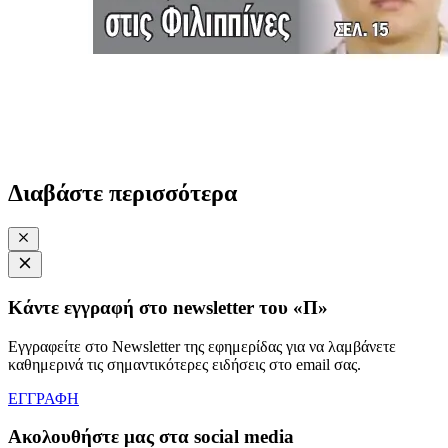
Διαβάστε περισσότερα
Κάντε εγγραφή στο newsletter του «Π»
Εγγραφείτε στο Newsletter της εφημερίδας για να λαμβάνετε
καθημερινά τις σημαντικότερες ειδήσεις στο email σας.
ΕΓΓΡΑΦΗ
Ακολουθήστε μας στα social media