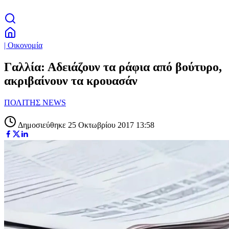
| Οικονομία
Γαλλία: Αδειάζουν τα ράφια από βούτυρο,
ακριβαίνουν τα κρουασάν
ΠΟΛΙΤΗΣ NEWS
Δημοσιεύθηκε 25 Οκτωβρίου 2017 13:58