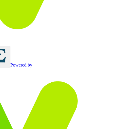
Powered by