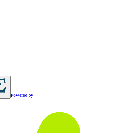
Powered by