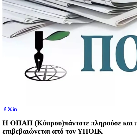
Η ΟΠΑΠ (Κύπρου)πάντοτε πληρούσε και πλη
επιβεβαιώνεται από τον ΥΠΟΙΚ