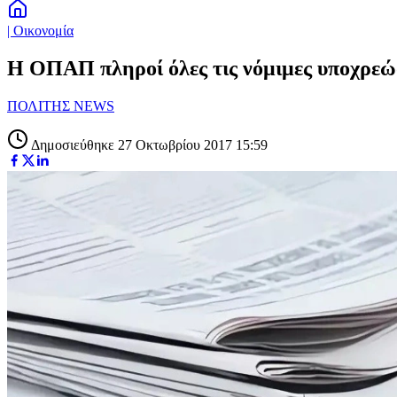
| Οικονομία
Η ΟΠΑΠ πληροί όλες τις νόμιμες υποχρεώ
ΠΟΛΙΤΗΣ NEWS
Δημοσιεύθηκε 27 Οκτωβρίου 2017 15:59