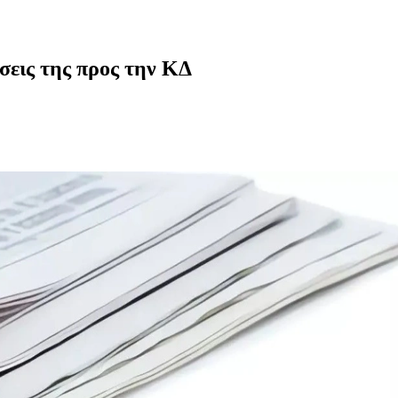
σεις της προς την ΚΔ