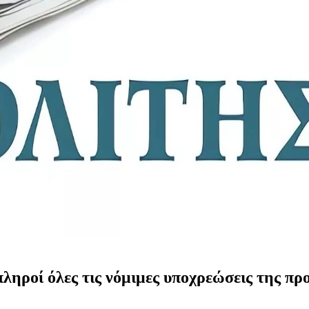
ροί όλες τις νόμιμες υποχρεώσεις της προ