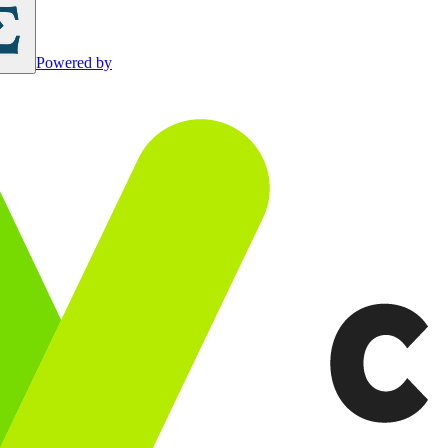
Powered by