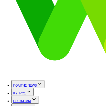
ΠΟΛΙΤΗΣ NEWS
ΚΥΠΡΟΣ
OIKONOMIA