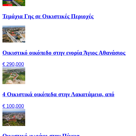
Τεμάχια Γης σε Οικιστικές Περιοχές
Οικιστικό οικόπεδο στην ενορία Άγιος Αθανάσιος
€ 290,000
4 Οικιστικά οικόπεδα στην Λακατάμεια, από
€ 100,000
Οικιστικό χωράφι στην Πέγεια