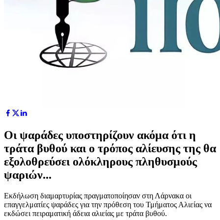
Οι ψαράδες υποστηρίζουν ακόμα ότι η
τράτα βυθού και ο τρόπος αλίευσης της θα
εξολοθρεύσει ολόκληρους πληθυσμούς
ψαριών...
Εκδήλωση διαμαρτυρίας πραγματοποίησαν στη Λάρνακα οι
επαγγελματίες ψαράδες για την πρόθεση του Τμήματος Αλιείας να
εκδώσει πειραματική άδεια αλιείας με τράτα βυθού.