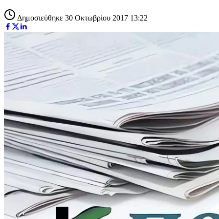
Δημοσιεύθηκε 30 Οκτωβρίου 2017 13:22