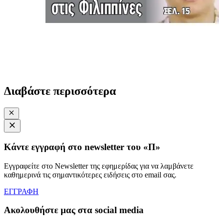
Διαβάστε περισσότερα
Κάντε εγγραφή στο newsletter του «Π»
Εγγραφείτε στο Newsletter της εφημερίδας για να λαμβάνετε
καθημερινά τις σημαντικότερες ειδήσεις στο email σας.
ΕΓΓΡΑΦΗ
Ακολουθήστε μας στα social media