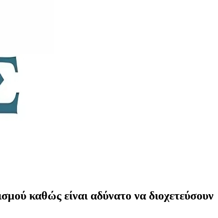
εισμού καθώς είναι αδύνατο να διοχετεύσουν