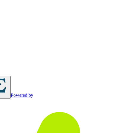
Powered by