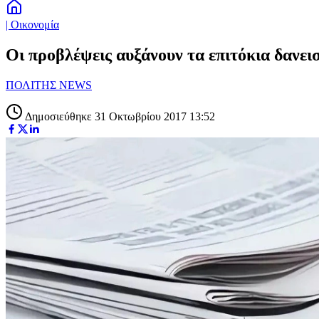
| Οικονομία
Οι προβλέψεις αυξάνουν τα επιτόκια δανει
ΠΟΛΙΤΗΣ NEWS
Δημοσιεύθηκε 31 Οκτωβρίου 2017 13:52