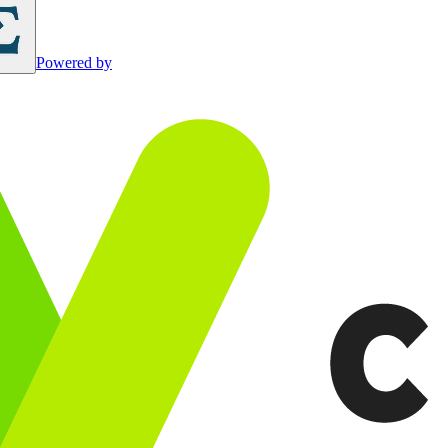
Powered by