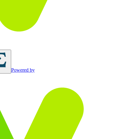
Powered by