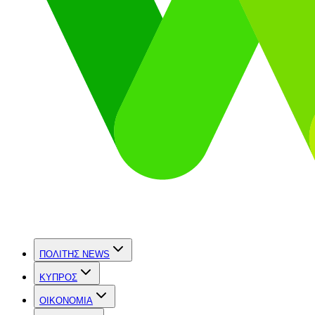
ΠΟΛΙΤΗΣ NEWS
ΚΥΠΡΟΣ
OIKONOMIA