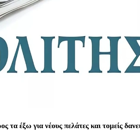
ος τα έξω για νέους πελάτες και τομείς δαν