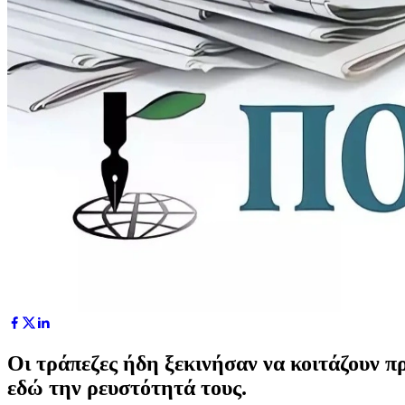
Οι τράπεζες ήδη ξεκινήσαν να κοιτάζουν πρ
εδώ την ρευστότητά τους.