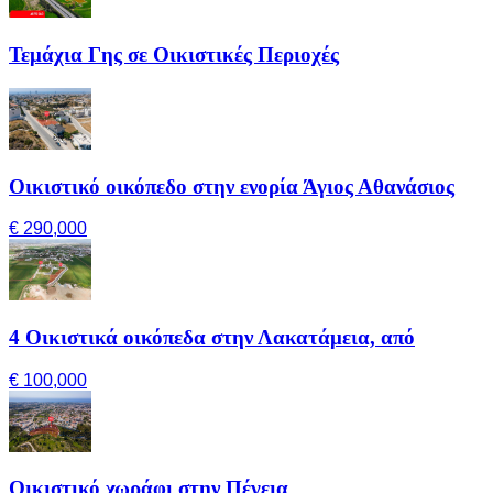
Τεμάχια Γης σε Οικιστικές Περιοχές
Οικιστικό οικόπεδο στην ενορία Άγιος Αθανάσιος
€ 290,000
4 Οικιστικά οικόπεδα στην Λακατάμεια, από
€ 100,000
Οικιστικό χωράφι στην Πέγεια