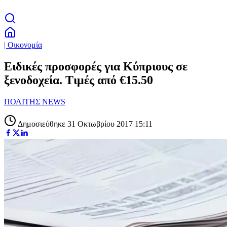
| Οικονομία
Ειδικές προσφορές για Κύπριους σε
ξενοδοχεία. Τιμές από €15.50
ΠΟΛΙΤΗΣ NEWS
Δημοσιεύθηκε 31 Οκτωβρίου 2017 15:11