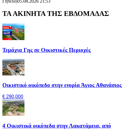
Γήπεδο
|
05.08.2026 21:53
ΤΑ ΑΚΙΝΗΤΑ ΤΗΣ ΕΒΔΟΜΑΔΑΣ
Τεμάχια Γης σε Οικιστικές Περιοχές
Οικιστικό οικόπεδο στην ενορία Άγιος Αθανάσιος
€ 290,000
4 Οικιστικά οικόπεδα στην Λακατάμεια, από