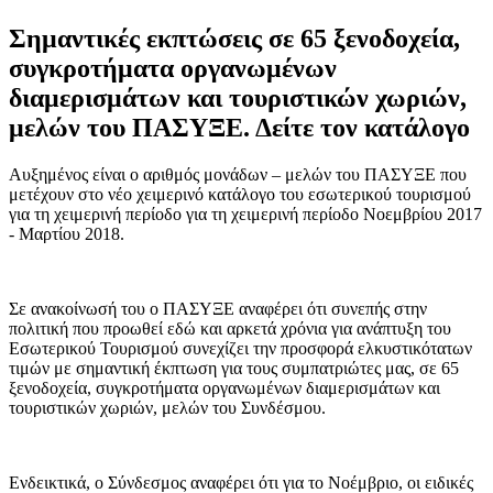
Σημαντικές εκπτώσεις σε 65 ξενοδοχεία,
συγκροτήματα οργανωμένων
διαμερισμάτων και τουριστικών χωριών,
μελών του ΠΑΣΥΞΕ. Δείτε τον κατάλογο
Αυξημένος είναι ο αριθμός μονάδων – μελών του ΠΑΣΥΞΕ που
μετέχουν στο νέο χειμερινό κατάλογο του εσωτερικού τουρισμού
για τη χειμερινή περίοδο για τη χειμερινή περίοδο Νοεμβρίου 2017
- Μαρτίου 2018.
Σε ανακοίνωσή του ο ΠΑΣΥΞΕ αναφέρει ότι συνεπής στην
πολιτική που προωθεί εδώ και αρκετά χρόνια για ανάπτυξη του
Εσωτερικού Τουρισμού συνεχίζει την προσφορά ελκυστικότατων
τιμών με σημαντική έκπτωση για τους συμπατριώτες μας, σε 65
ξενοδοχεία, συγκροτήματα οργανωμένων διαμερισμάτων και
τουριστικών χωριών, μελών του Συνδέσμου.
Ενδεικτικά, ο Σύνδεσμος αναφέρει ότι για το Νοέμβριο, οι ειδικές