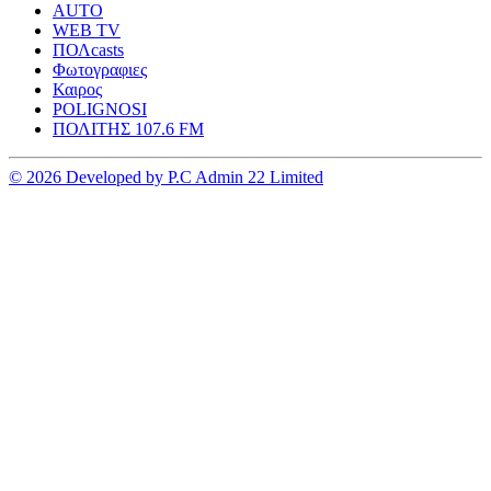
AUTO
WEB TV
ΠΟΛcasts
Φωτογραφιες
Καιρος
POLIGNOSI
ΠΟΛΙΤΗΣ 107.6 FM
© 2026 Developed by P.C Admin 22 Limited