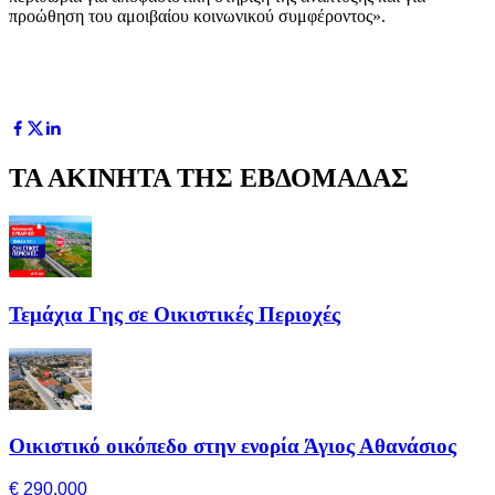
προώθηση του αμοιβαίου κοινωνικού συμφέροντος».
ΤΑ ΑΚΙΝΗΤΑ ΤΗΣ ΕΒΔΟΜΑΔΑΣ
Τεμάχια Γης σε Οικιστικές Περιοχές
Οικιστικό οικόπεδο στην ενορία Άγιος Αθανάσιος
€ 290,000