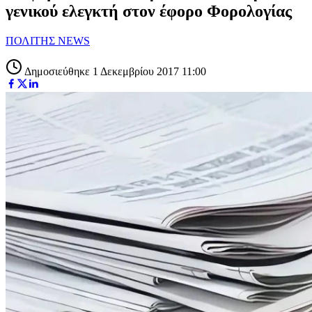
γενικού ελεγκτή στον έφορο Φορολογίας
ΠΟΛΙΤΗΣ NEWS
Δημοσιεύθηκε 1 Δεκεμβρίου 2017 11:00