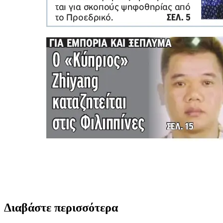
Διαβάστε περισσότερα