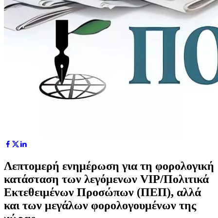
Λεπτομερή ενημέρωση για τη φορολογική
κατάσταση των λεγόμενων VIP/Πολιτικά
Εκτεθειμένων Προσώπων (ΠΕΠ), αλλά
και των μεγάλων φορολογουμένων της