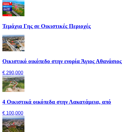
Τεμάχια Γης σε Οικιστικές Περιοχές
Οικιστικό οικόπεδο στην ενορία Άγιος Αθανάσιος
€ 290,000
4 Οικιστικά οικόπεδα στην Λακατάμεια, από
€ 100,000