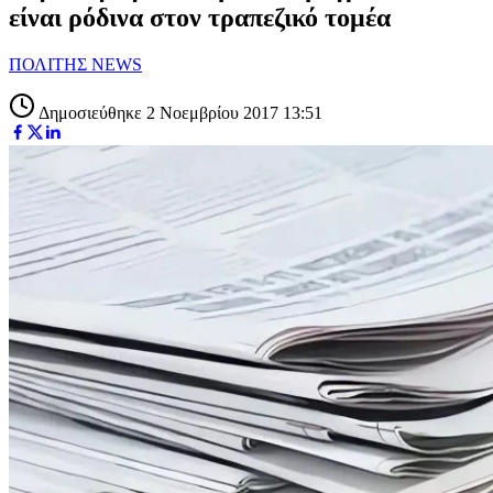
είναι ρόδινα στον τραπεζικό τομέα
ΠΟΛΙΤΗΣ NEWS
Δημοσιεύθηκε 2 Νοεμβρίου 2017 13:51