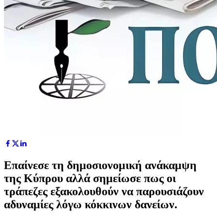
Επαίνεσε τη δημοσιονομική ανάκαμψη
της Κύπρου αλλά σημείωσε πως οι
τράπεζες εξακολουθούν να παρουσιάζουν
αδυναμίες λόγω κόκκινων δανείων.