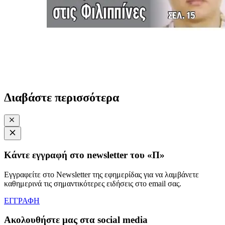
Διαβάστε περισσότερα
Κάντε εγγραφή στο newsletter του «Π»
Εγγραφείτε στο Newsletter της εφημερίδας για να λαμβάνετε
καθημερινά τις σημαντικότερες ειδήσεις στο email σας.
ΕΓΓΡΑΦΗ
Ακολουθήστε μας στα social media