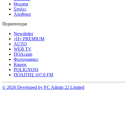
Θεματα
Στηλες
Αποθηκη
Περισσοτερα
Newsletter
«Π» PREMIUM
AUTO
WEB TV
ΠΟΛcasts
Φωτογραφιες
Καιρος
POLIGNOSI
ΠΟΛΙΤΗΣ 107.6 FM
© 2026 Developed by P.C Admin 22 Limited