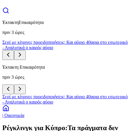
Έκτακτη
Επικαιρότητα
πριν 3 ώρες
Σερί με κίτρινες προειδοποιήσεις: Και αύριο 40αρια στο εσωτερικό
- Αναλυτικά ο καιρός αύριο
Έκτακτη Επικαιρότητα
πριν 3 ώρες
Σερί με κίτρινες προειδοποιήσεις: Και αύριο 40αρια στο εσωτερικό
- Αναλυτικά ο καιρός αύριο
| Οικονομία
Ρέγκλινγκ για Κύπρο:Τα πράγματα δεν