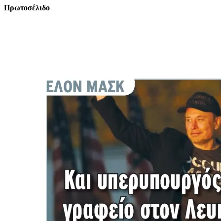
Πρωτοσέλιδο