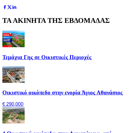
ΤΑ ΑΚΙΝΗΤΑ ΤΗΣ ΕΒΔΟΜΑΔΑΣ
Τεμάχια Γης σε Οικιστικές Περιοχές
Οικιστικό οικόπεδο στην ενορία Άγιος Αθανάσιος
€ 290,000