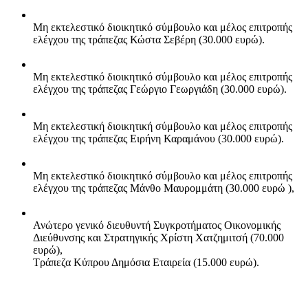
Μη εκτελεστικό διοικητικό σύμβουλο και μέλος επιτροπής
ελέγχου της τράπεζας Κώστα Σεβέρη (30.000 ευρώ).
Μη εκτελεστικό διοικητικό σύμβουλο και μέλος επιτροπής
ελέγχου της τράπεζας Γεώργιο Γεωργιάδη (30.000 ευρώ).
Μη εκτελεστική διοικητική σύμβουλο και μέλος επιτροπής
ελέγχου της τράπεζας Ειρήνη Καραμάνου (30.000 ευρώ).
Μη εκτελεστικό διοικητικό σύμβουλο και μέλος επιτροπής
ελέγχου της τράπεζας Μάνθο Μαυρομμάτη (30.000 ευρώ ),
Ανώτερο γενικό διευθυντή Συγκροτήματος Οικονομικής
Διεύθυνσης και Στρατηγικής Χρίστη Χατζημιτσή (70.000
ευρώ),
Τράπεζα Κύπρου Δημόσια Εταιρεία (15.000 ευρώ).