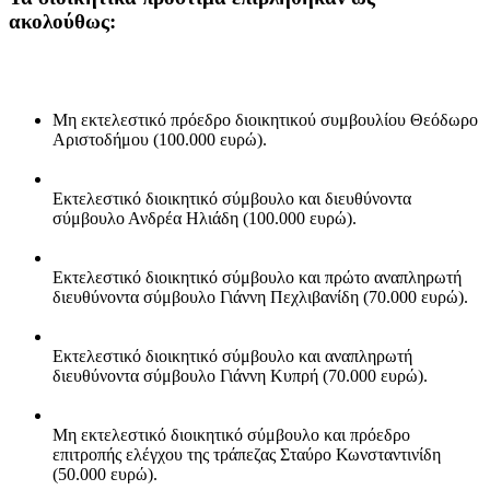
ακολούθως:
Μη εκτελεστικό πρόεδρο διοικητικού συμβουλίου Θεόδωρο
Αριστοδήμου (100.000 ευρώ).
Εκτελεστικό διοικητικό σύμβουλο και διευθύνοντα
σύμβουλο Ανδρέα Ηλιάδη (100.000 ευρώ).
Εκτελεστικό διοικητικό σύμβουλο και πρώτο αναπληρωτή
διευθύνοντα σύμβουλο Γιάννη Πεχλιβανίδη (70.000 ευρώ).
Εκτελεστικό διοικητικό σύμβουλο και αναπληρωτή
διευθύνοντα σύμβουλο Γιάννη Κυπρή (70.000 ευρώ).
Μη εκτελεστικό διοικητικό σύμβουλο και πρόεδρο
επιτροπής ελέγχου της τράπεζας Σταύρο Κωνσταντινίδη
(50.000 ευρώ).