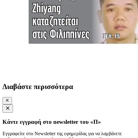
Διαβάστε περισσότερα
Κάντε εγγραφή στο newsletter του «Π»
Εγγραφείτε στο Newsletter της εφημερίδας για να λαμβάνετε