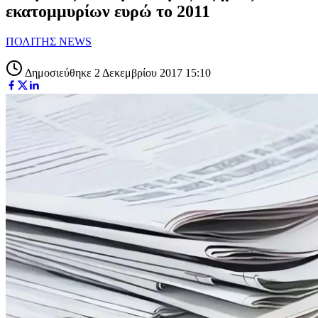
εκατομμυρίων ευρώ το 2011
ΠΟΛΙΤΗΣ NEWS
Δημοσιεύθηκε 2 Δεκεμβρίου 2017 15:10