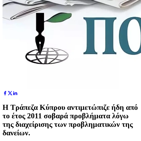
Η Τράπεζα Κύπρου αντιμετώπιζε ήδη από
το έτος 2011 σοβαρά προβλήματα λόγω
της διαχείρισης των προβληματικών της
δανείων.