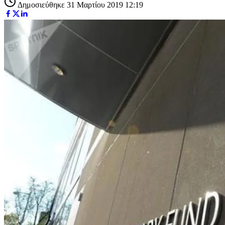
Δημοσιεύθηκε 31 Μαρτίου 2019 12:19