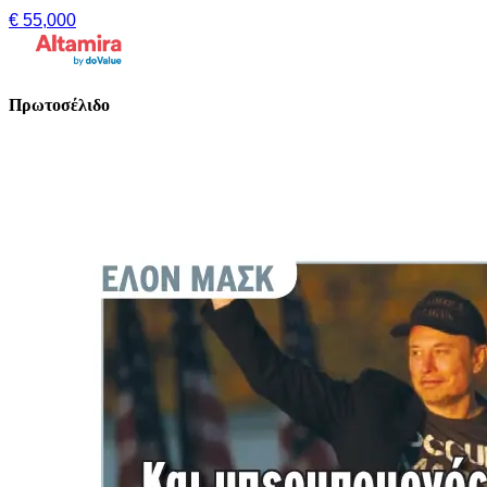
€ 55,000
Πρωτοσέλιδο