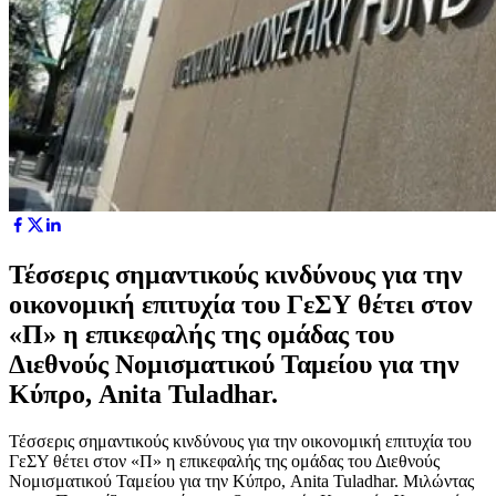
Τέσσερις σημαντικούς κινδύνους για την
οικονομική επιτυχία του ΓεΣΥ θέτει στον
«Π» η επικεφαλής της ομάδας του
Διεθνούς Νομισματικού Ταμείου για την
Κύπρο, Anita Tuladhar.
Τέσσερις σημαντικούς κινδύνους για την οικονομική επιτυχία του
ΓεΣΥ θέτει στον «Π» η επικεφαλής της ομάδας του Διεθνούς
Νομισματικού Ταμείου για την Κύπρο, Anita Tuladhar. Μιλώντας