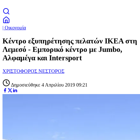
| Οικονομία
Κέντρο εξυπηρέτησης πελατών ΙΚΕΑ στη
Λεμεσό - Εμπορικό κέντρο με Jumbo,
Αλφαμέγα και Intersport
ΧΡΙΣΤΟΦΟΡΟΣ ΝΕΣΤΟΡΟΣ
Δημοσιεύθηκε 4 Απριλίου 2019 09:21