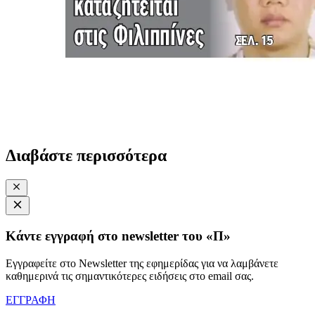
Διαβάστε περισσότερα
Κάντε εγγραφή στο newsletter του «Π»
Εγγραφείτε στο Newsletter της εφημερίδας για να λαμβάνετε
καθημερινά τις σημαντικότερες ειδήσεις στο email σας.
ΕΓΓΡΑΦΗ