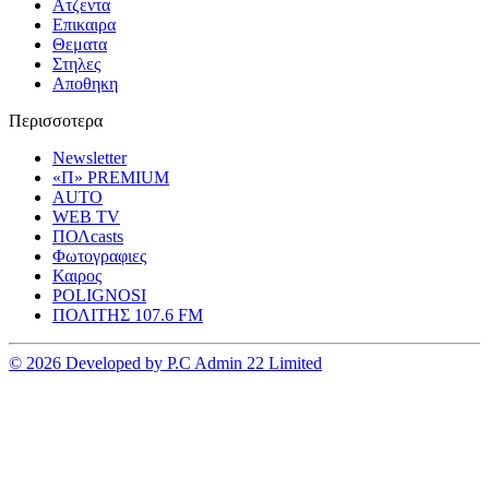
Ατζεντα
Επικαιρα
Θεματα
Στηλες
Αποθηκη
Περισσοτερα
Newsletter
«Π» PREMIUM
AUTO
WEB TV
ΠΟΛcasts
Φωτογραφιες
Καιρος
POLIGNOSI
ΠΟΛΙΤΗΣ 107.6 FM
© 2026 Developed by P.C Admin 22 Limited