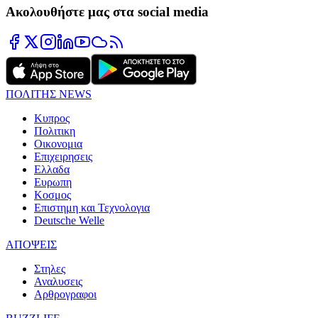
Ακολουθήστε μας στα social media
ΠΟΛΙΤΗΣ NEWS
Κυπρος
Πολιτικη
Οικονομια
Επιχειρησεις
Ελλαδα
Ευρωπη
Κοσμος
Επιστημη και Τεχνολογια
Deutsche Welle
ΑΠΟΨΕΙΣ
Στηλες
Αναλυσεις
Αρθρογραφοι