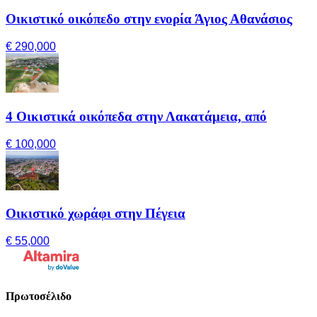
Οικιστικό οικόπεδο στην ενορία Άγιος Αθανάσιος
€ 290,000
4 Οικιστικά οικόπεδα στην Λακατάμεια, από
€ 100,000
Οικιστικό χωράφι στην Πέγεια
€ 55,000
Πρωτοσέλιδο