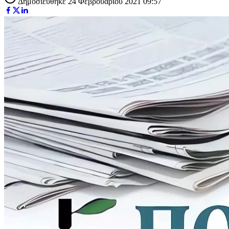
Δημοσιεύθηκε 24 Φεβρουαρίου 2021 09:57