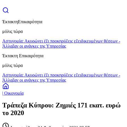
Έκτακτη
Επικαιρότητα
μόλις τώρα
Αστυνομία: Ακυρώνει έξι προκηρύξεις εξειδικευμένων θέσεων -
Άλλαξαν οι ανάγκες της Υπηρεσίας
Έκτακτη Επικαιρότητα
μόλις τώρα
Αστυνομία: Ακυρώνει έξι προκηρύξεις εξειδικευμένων θέσεων -
Άλλαξαν οι ανάγκες της Υπηρεσίας
| Οικονομία
Τράπεζα Κύπρου: Ζημιές 171 εκατ. ευρώ
το 2020