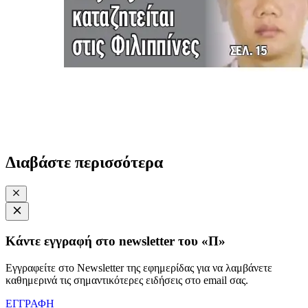
Διαβάστε περισσότερα
Κάντε εγγραφή στο newsletter του «Π»
Εγγραφείτε στο Newsletter της εφημερίδας για να λαμβάνετε
καθημερινά τις σημαντικότερες ειδήσεις στο email σας.
ΕΓΓΡΑΦΗ