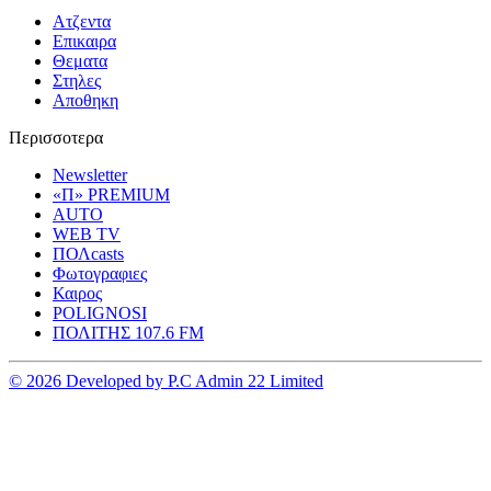
Ατζεντα
Επικαιρα
Θεματα
Στηλες
Αποθηκη
Περισσοτερα
Newsletter
«Π» PREMIUM
AUTO
WEB TV
ΠΟΛcasts
Φωτογραφιες
Καιρος
POLIGNOSI
ΠΟΛΙΤΗΣ 107.6 FM
© 2026 Developed by P.C Admin 22 Limited