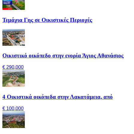
Τεμάχια Γης σε Οικιστικές Περιοχές
Οικιστικό οικόπεδο στην ενορία Άγιος Αθανάσιος
€ 290,000
4 Οικιστικά οικόπεδα στην Λακατάμεια, από
€ 100,000