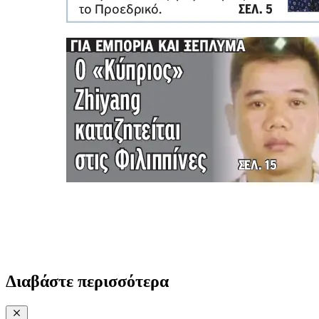
Διαβάστε περισσότερα