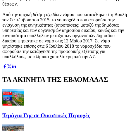
θέσεων.
Από την αρχική δέσμη σχεδίων νόμου που κατατέθηκε στη Βουλή
τον Σεπτέμβριο του 2015, το νομοσχέδιο που αφορούσε την
ενίσχυση της κινητικότητας (αποσπάσεις) μεταξύ της δημόσιας
υπηρεσίας και των οργανισμών δημοσίου δικαίου, καθώς και την
κινητικότητα υπαλλήλων μεταξύ των οργανισμών δημοσίου
δικαίου ψηφίστηκε σε νόμο στις 12 Μαΐου 2017. Σε νόμο
ψηφίστηκε επίσης στις 6 Ιουλίου 2018 το νομοσχέδιο που
αφορούσε την κατάργηση της προφορικής εξέτασης για
υπαλλήλους, με κλίμακα χαμηλότερη από την Α7.
ΤΑ ΑΚΙΝΗΤΑ ΤΗΣ ΕΒΔΟΜΑΔΑΣ
Τεμάχια Γης σε Οικιστικές Περιοχές