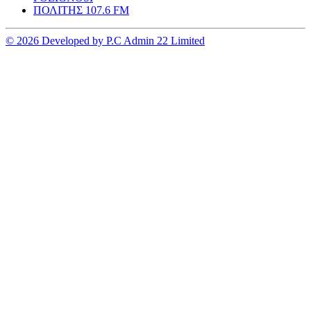
ΠΟΛΙΤΗΣ 107.6 FM
© 2026 Developed by P.C Admin 22 Limited