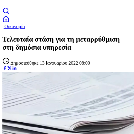
| Οικονομία
Τελευταία στάση για τη μεταρρύθμιση
στη δημόσια υπηρεσία
Δημοσιεύθηκε 13 Ιανουαρίου 2022 08:00