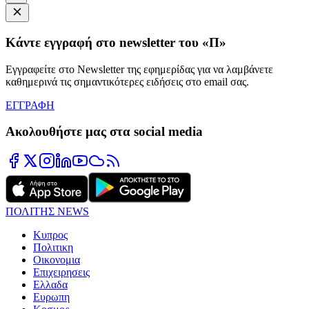
Κάντε εγγραφή στο newsletter του «Π»
Εγγραφείτε στο Newsletter της εφημερίδας για να λαμβάνετε
καθημερινά τις σημαντικότερες ειδήσεις στο email σας.
ΕΓΓΡΑΦΗ
Ακολουθήστε μας στα social media
ΠΟΛΙΤΗΣ NEWS
Κυπρος
Πολιτικη
Οικονομια
Επιχειρησεις
Ελλαδα
Ευρωπη