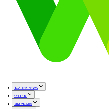
ΠΟΛΙΤΗΣ NEWS
ΚΥΠΡΟΣ
OIKONOMIA