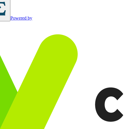
Powered by