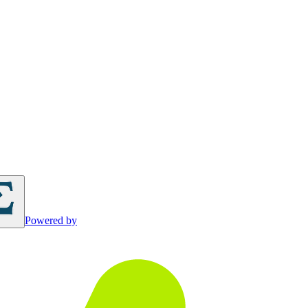
Powered by