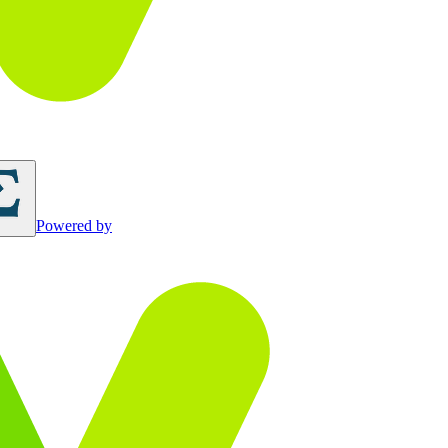
Powered by