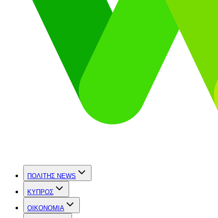
ΠΟΛΙΤΗΣ NEWS
ΚΥΠΡΟΣ
OIKONOMIA