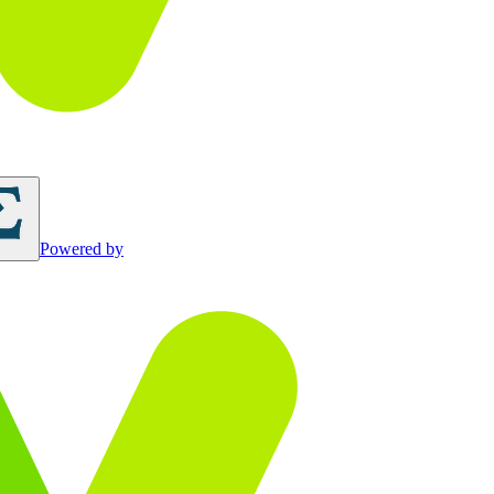
Powered by