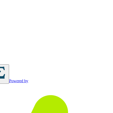
Powered by