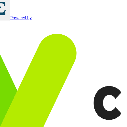
Powered by