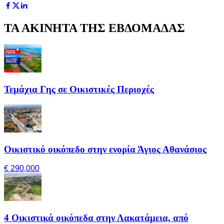
ΤΑ ΑΚΙΝΗΤΑ ΤΗΣ ΕΒΔΟΜΑΔΑΣ
Τεμάχια Γης σε Οικιστικές Περιοχές
Οικιστικό οικόπεδο στην ενορία Άγιος Αθανάσιος
€ 290,000
4 Οικιστικά οικόπεδα στην Λακατάμεια, από