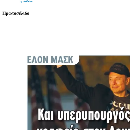
Πρωτοσέλιδο