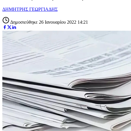
ΔΗΜΗΤΡΗΣ ΓΕΩΡΓΙΑΔΗΣ
Δημοσιεύθηκε 26 Ιανουαρίου 2022 14:21