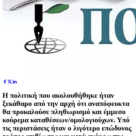
Η πολιτική που ακολουθήθηκε ήταν
ξεκάθαρο από την αρχή ότι αναπόφευκτα
θα προκαλούσε πληθωρισμό και έμμεσο
κούρεμα καταθέσεων/ομολογιούχων. Υπό
τις περιστάσεις ήταν ο λιγότερο επώδυνος