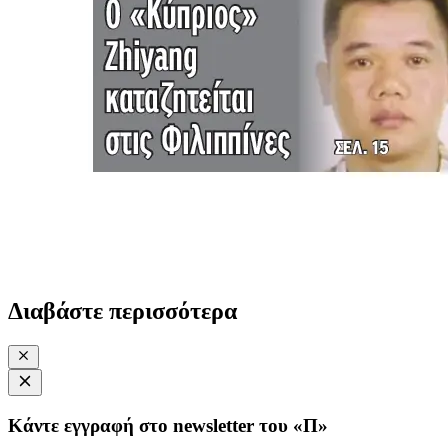
Διαβάστε περισσότερα
Κάντε εγγραφή στο newsletter του «Π»