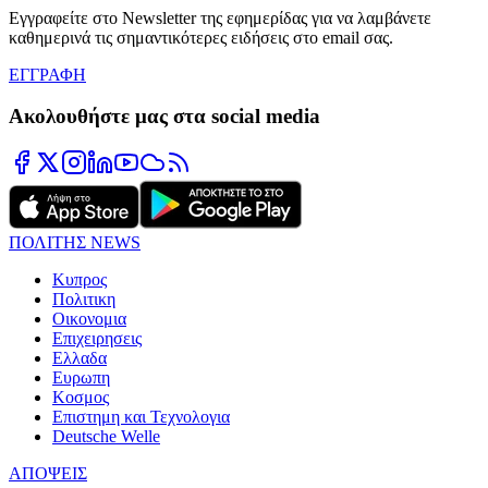
Εγγραφείτε στο Newsletter της εφημερίδας για να λαμβάνετε
καθημερινά τις σημαντικότερες ειδήσεις στο email σας.
ΕΓΓΡΑΦΗ
Ακολουθήστε μας στα social media
ΠΟΛΙΤΗΣ NEWS
Κυπρος
Πολιτικη
Οικονομια
Επιχειρησεις
Ελλαδα
Ευρωπη
Κοσμος
Επιστημη και Τεχνολογια
Deutsche Welle
ΑΠΟΨΕΙΣ