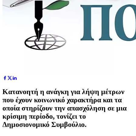
Kατανοητή η ανάγκη για λήψη μέτρων
που έχουν κοινωνικό χαρακτήρα και τα
οποία στηρίζουν την απασχόληση σε μια
κρίσιμη περίοδο, τονίζει το
Δημοσιονομικό Συμβούλιο.