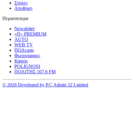
Στηλες
Αποθηκη
Περισσοτερα
Newsletter
«Π» PREMIUM
AUTO
WEB TV
ΠΟΛcasts
Φωτογραφιες
Καιρος
POLIGNOSI
ΠΟΛΙΤΗΣ 107.6 FM
© 2026 Developed by P.C Admin 22 Limited