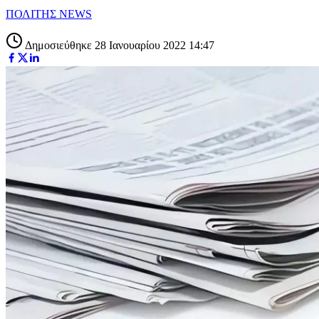
ΠΟΛΙΤΗΣ NEWS
Δημοσιεύθηκε 28 Ιανουαρίου 2022 14:47