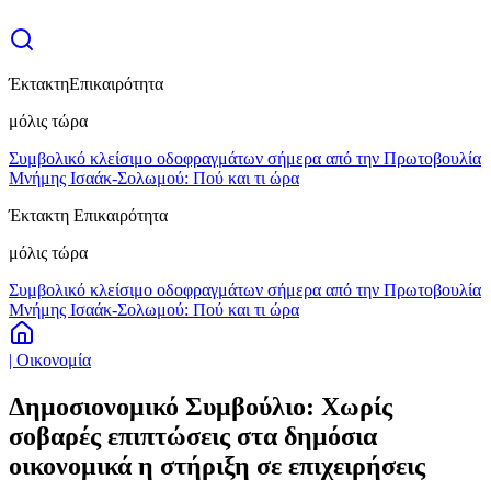
Έκτακτη
Επικαιρότητα
μόλις τώρα
Συμβολικό κλείσιμο οδοφραγμάτων σήμερα από την Πρωτοβουλία
Μνήμης Ισαάκ-Σολωμού: Πού και τι ώρα
Έκτακτη Επικαιρότητα
μόλις τώρα
Συμβολικό κλείσιμο οδοφραγμάτων σήμερα από την Πρωτοβουλία
Μνήμης Ισαάκ-Σολωμού: Πού και τι ώρα
| Οικονομία
Δημοσιονομικό Συμβούλιο: Χωρίς
σοβαρές επιπτώσεις στα δημόσια
οικονομικά η στήριξη σε επιχειρήσεις