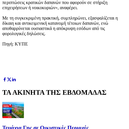
περιπτώσεις κρατικών δαπανών που αφορούν σε στήριξη
επιχειρήσεων ή νοικοκυριών», αναφέρει.
Με τη συγκεκριμένη πρακτική, συμπληρώνει, εξασφαλίζεται η
δίκαιη και αντικειμενική κατανομή τέτοιων δαπανών, ενώ
αποθαρρύνεται ουσιαστικά η απόκρυψη εσόδων από τις
φορολογικές δηλώσεις.
Πηγή: ΚΥΠΕ
ΤΑ ΑΚΙΝΗΤΑ ΤΗΣ ΕΒΔΟΜΑΔΑΣ
Τεμάχια Γης σε Οικιστικές Περιοχές