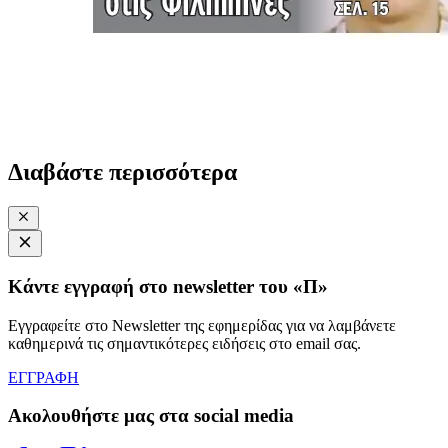
Διαβάστε περισσότερα
Κάντε εγγραφή στο newsletter του «Π»
Εγγραφείτε στο Newsletter της εφημερίδας για να λαμβάνετε
καθημερινά τις σημαντικότερες ειδήσεις στο email σας.
ΕΓΓΡΑΦΗ
Ακολουθήστε μας στα social media