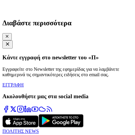
Διαβάστε περισσότερα
Κάντε εγγραφή στο newsletter του «Π»
Εγγραφείτε στο Newsletter της εφημερίδας για να λαμβάνετε
καθημερινά τις σημαντικότερες ειδήσεις στο email σας.
ΕΓΓΡΑΦΗ
Ακολουθήστε μας στα social media
ΠΟΛΙΤΗΣ NEWS