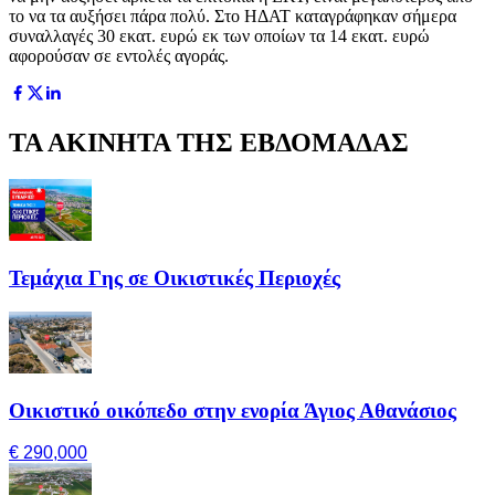
το να τα αυξήσει πάρα πολύ. Στο ΗΔΑΤ καταγράφηκαν σήμερα
συναλλαγές 30 εκατ. ευρώ εκ των οποίων τα 14 εκατ. ευρώ
αφορούσαν σε εντολές αγοράς.
ΤΑ ΑΚΙΝΗΤΑ ΤΗΣ ΕΒΔΟΜΑΔΑΣ
Τεμάχια Γης σε Οικιστικές Περιοχές
Οικιστικό οικόπεδο στην ενορία Άγιος Αθανάσιος
€ 290,000