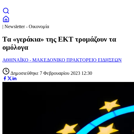
| Newsletter - Οικονομία
Tα «γεράκια» της ΕΚΤ τρομάζουν τα
ομόλογα
ΑΘΗΝΑΪΚΟ - ΜΑΚΕΔΟΝΙΚΟ ΠΡΑΚΤΟΡΕΙΟ ΕΙΔΗΣΕΩΝ
Δημοσιεύθηκε 7 Φεβρουαρίου 2023 12:30