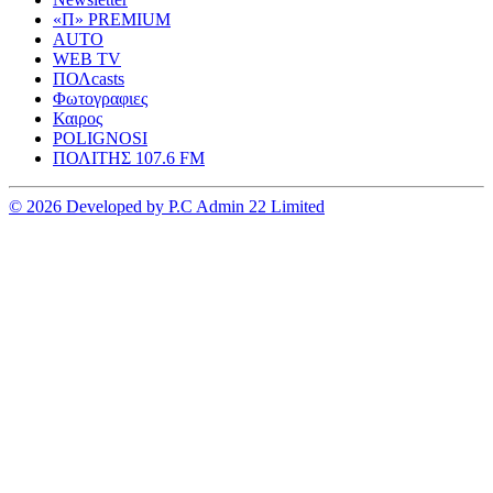
«Π» PREMIUM
AUTO
WEB TV
ΠΟΛcasts
Φωτογραφιες
Καιρος
POLIGNOSI
ΠΟΛΙΤΗΣ 107.6 FM
© 2026 Developed by P.C Admin 22 Limited